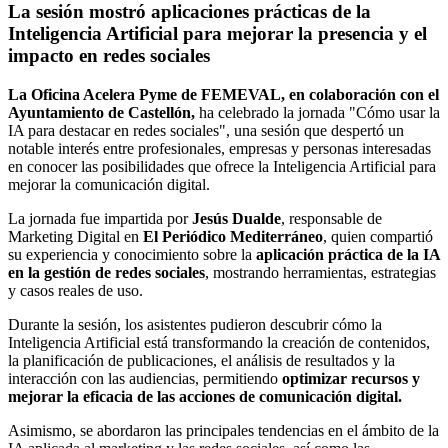
La sesión mostró aplicaciones prácticas de la
Inteligencia Artificial para mejorar la presencia y el
impacto en redes sociales
La Oficina Acelera Pyme de FEMEVAL, en colaboración con el
Ayuntamiento de Castellón,
ha celebrado la jornada "Cómo usar la
IA para destacar en redes sociales", una sesión que despertó un
notable interés entre profesionales, empresas y personas interesadas
en conocer las posibilidades que ofrece la Inteligencia Artificial para
mejorar la comunicación digital.
La jornada fue impartida por
Jesús Dualde
, responsable de
Marketing Digital en
El Periódico Mediterráneo
, quien compartió
su experiencia y conocimiento sobre la
aplicación práctica de la IA
en la gestión de redes sociales
, mostrando herramientas, estrategias
y casos reales de uso.
Durante la sesión, los asistentes pudieron descubrir cómo la
Inteligencia Artificial está transformando la creación de contenidos,
la planificación de publicaciones, el análisis de resultados y la
interacción con las audiencias, permitiendo
optimizar recursos y
mejorar la eficacia de las acciones de comunicación digital.
Asimismo, se abordaron las principales tendencias en el ámbito de la