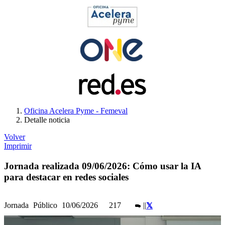
Oficina Acelera Pyme - Femeval
Detalle noticia
Volver
Imprimir
Jornada realizada 09/06/2026: Cómo usar la IA
para destacar en redes sociales
Jornada
Público
10/06/2026
217
|
|