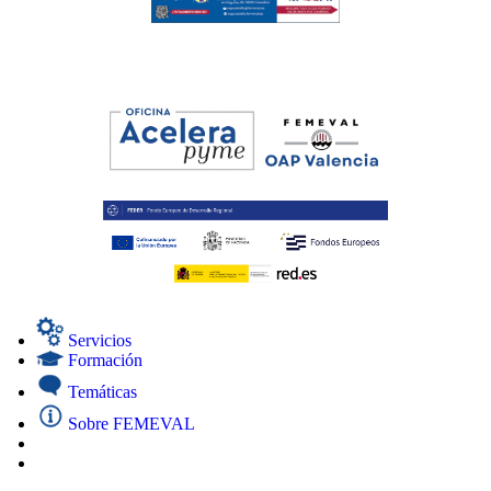
Servicios
Formación
Temáticas
Sobre FEMEVAL