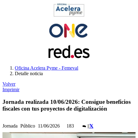
Oficina Acelera Pyme - Femeval
Detalle noticia
Volver
Imprimir
Jornada realizada 10/06/2026: Consigue beneficios
fiscales con tus proyectos de digitalización
Jornada
Público
11/06/2026
183
|
|