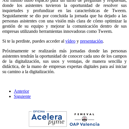
Así mismo hubo espacio para un turno de preguntas y respuestas,
donde los asistentes tuvieron la oportunidad de resolver sus
inquietudes y profundizar en las características de Tweem.
Seguidamente se dio por concluida la jornada que ha dejado a las
personas asistentes con una visión más clara de cómo optimizar la
gestión de su equipo y mejorar la comunicación dentro de sus
empresas utilizando herramientas innovadoras como Tweem.
Si te la perdiste, puedes acceder al
vídeo
y
presentación
.
Próximamente se realizarán más jornadas donde las personas
asistentes tendrán la oportunidad de conocer cada uno de los campos
de la digitalización, sus usos y ventajas, de manera sencilla y
didáctica, de la mano de empresas expertas digitales para así iniciar
su camino a la digitalización.
Anterior
Siguiente