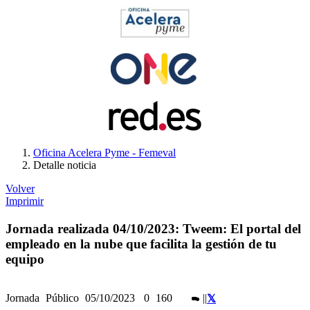
Oficina Acelera Pyme - Femeval
Detalle noticia
Volver
Imprimir
Jornada realizada 04/10/2023: Tweem: El portal del
empleado en la nube que facilita la gestión de tu
equipo
Jornada
Público
05/10/2023
0
160
|
|