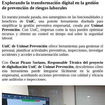
Explorando la transformación digital en la gestión
de prevención de riesgos laborales
En nuestra jornada pasada, nos sumergimos en las funcionalidades y
beneficios de
UniC
, una potente herramienta diseñada para
simplificar la gestión preventiva empresarial, creada por
Unimat
Prevención
. Con UniC, empresas como la tuya pueden optimizar
recursos y obtener un control en tiempo real sobre la seguridad
laboral.
UniC de Unimat Prevención
ofrece herramientas para gestionar el
personal, planificar actividades preventivas, inspecciones, investigar
accidentes y acceder a documentación online.
Con
Óscar Picazo Soriano, Responsable Técnico del proyecto
de digitalización UniC de Unimat Prevención
, descubrimos cómo
esta herramienta puede integrarse fácilmente en la gestión
empresarial, acreditando acciones preventivas con calidad y eficacia
ante auditorías e inspecciones.