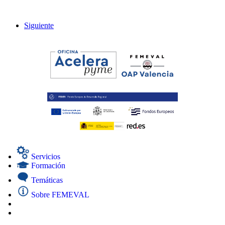
Siguiente
Servicios
Formación
Temáticas
Sobre FEMEVAL