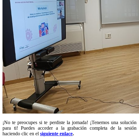
¡No te preocupes si te perdiste la jornada! ¡Tenemos una solución
para ti! Puedes acceder a la grabación completa de la sesión
haciendo clic en el
siguiente enlace
.