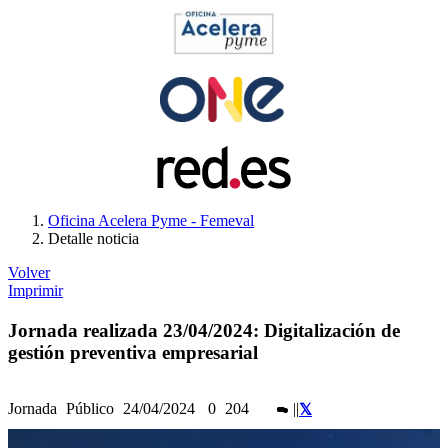
Oficina Acelera Pyme - Femeval
Detalle noticia
Volver
Imprimir
Jornada realizada 23/04/2024: Digitalización de
gestión preventiva empresarial
Jornada
Público
24/04/2024
0
204
|
|