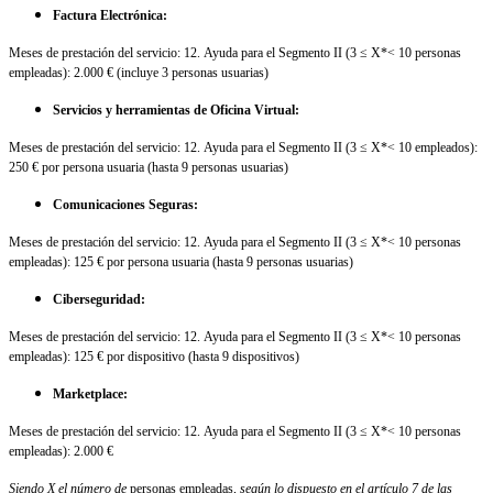
Factura Electrónica:
Meses de prestación del servicio: 12. Ayuda para el Segmento II (3 ≤ X*< 10 personas
empleadas): 2.000 € (incluye 3 personas usuarias)
Servicios y herramientas de Oficina Virtual:
Meses de prestación del servicio: 12. Ayuda para el Segmento II (3 ≤ X*< 10 empleados):
250 € por persona usuaria (hasta 9 personas usuarias)
Comunicaciones Seguras:
Meses de prestación del servicio: 12. Ayuda para el Segmento II (3 ≤ X*< 10 personas
empleadas): 125 € por persona usuaria (hasta 9 personas usuarias)
Ciberseguridad:
Meses de prestación del servicio: 12. Ayuda para el Segmento II (3 ≤ X*< 10 personas
empleadas): 125 € por dispositivo (hasta 9 dispositivos)
Marketplace:
Meses de prestación del servicio: 12. Ayuda para el Segmento II (3 ≤ X*< 10 personas
empleadas): 2.000 €
Siendo X el número de
personas empleadas
, según lo dispuesto en el artículo 7 de las