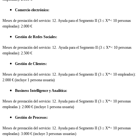
Comercio electrónico:
Meses de prestación del servicio: 12. Ayuda para el Segmento II (3 ≤ X*< 10 personas
empleadas): 2.000 €
Gestión de Redes Sociales:
Meses de prestación del servicio: 12. Ayuda para el Segmento II (3 ≤ X*< 10 personas
empleadas): 2.500 €
Gestión de Clientes:
Meses de prestación del servicio: 12. Ayuda para el Segmento II (3 ≤ X*< 10 empleados):
2.000 € (incluye 1 persona usuaria)
Business Intelligence y Analítica:
Meses de prestación del servicio: 12. Ayuda para el Segmento II (3 ≤ X*< 10 personas
empleadas ): 2.000 € (incluye 1 persona usuaria)
Gestión de Procesos:
Meses de prestación del servicio: 12. Ayuda para el Segmento II (3 ≤ X*< 10 personas
empleadas): 3.000 € (incluye 3 personas usuarias)