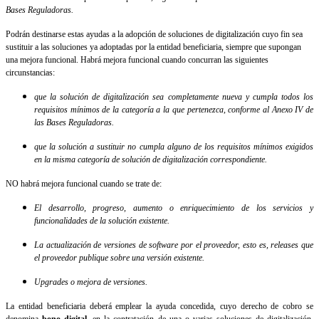
Bases Reguladoras.
Podrán destinarse estas ayudas a la adopción de soluciones de digitalización cuyo fin sea
sustituir a las soluciones ya adoptadas por la entidad beneficiaria, siempre que supongan
una mejora funcional. Habrá mejora funcional cuando concurran las siguientes
circunstancias:
que la solución de digitalización sea completamente nueva y cumpla todos los
requisitos mínimos de la categoría a la que pertenezca, conforme al Anexo IV de
las Bases Reguladoras.
que la solución a sustituir no cumpla alguno de los requisitos mínimos exigidos
en la misma categoría de solución de digitalización correspondiente.
NO habrá mejora funcional cuando se trate de:
El desarrollo, progreso, aumento o enriquecimiento de los servicios y
funcionalidades de la solución existente.
La actualización de versiones de software por el proveedor, esto es, releases que
el proveedor publique sobre una versión existente.
Upgrades o mejora de versiones.
La entidad beneficiaria deberá emplear la ayuda concedida, cuyo derecho de cobro se