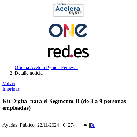
Oficina Acelera Pyme - Femeval
Detalle noticia
Volver
Imprimir
Kit Digital para el Segmento II (de 3 a 9 personas
empleadas)
Ayudas
Público
22/11/2024
0
274
|
|