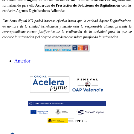
denomina
bono digital
, en la contratación de una o varias soluciones de digitalización,
formalizando para ello
Acuerdos de Prestación de Soluciones de Digitalización
con las
entidades Agentes Digitalizadoras Adheridas.
Este bono digital NO podrá hacerse efectivo hasta que la entidad Agente Digitalizadora,
en nombre de la entidad beneficiaria y siendo esta la responsable última, presente la
correspondiente cuenta justificativa de la realización de la actividad para la que se
concede la subvención y el órgano concedente considere justificada la subvención.
Anterior