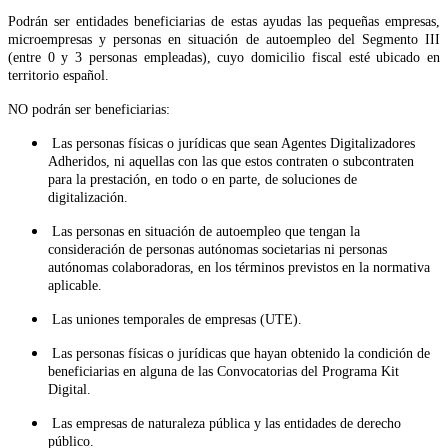
Podrán ser entidades beneficiarias de estas ayudas las pequeñas empresas,
microempresas y personas en situación de autoempleo del Segmento III
(entre 0 y 3 personas empleadas), cuyo domicilio fiscal esté ubicado en
territorio español.
NO podrán ser beneficiarias:
Las personas físicas o jurídicas que sean Agentes Digitalizadores
Adheridos, ni aquellas con las que estos contraten o subcontraten
para la prestación, en todo o en parte, de soluciones de
digitalización.
Las personas en situación de autoempleo que tengan la
consideración de personas autónomas societarias ni personas
autónomas colaboradoras, en los términos previstos en la normativa
aplicable.
Las uniones temporales de empresas (UTE).
Las personas físicas o jurídicas que hayan obtenido la condición de
beneficiarias en alguna de las Convocatorias del Programa Kit
Digital.
Las empresas de naturaleza pública y las entidades de derecho
público.