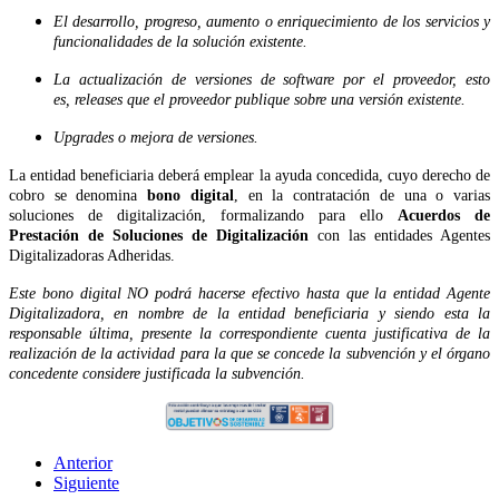
El desarrollo, progreso, aumento o enriquecimiento de los servicios y
funcionalidades de la solución existente.
La actualización de versiones de software por el proveedor, esto
es, releases que el proveedor publique sobre una versión existente.
Upgrades o mejora de versiones.
La entidad beneficiaria deberá emplear la ayuda concedida, cuyo derecho de
cobro se denomina
bono digital
, en la contratación de una o varias
soluciones de digitalización, formalizando para ello
Acuerdos de
Prestación de Soluciones de Digitalización
con las entidades Agentes
Digitalizadoras Adheridas.
Este bono digital NO podrá hacerse efectivo hasta que la entidad Agente
Digitalizadora, en nombre de la entidad beneficiaria y siendo esta la
responsable última, presente la correspondiente cuenta justificativa de la
realización de la actividad para la que se concede la subvención y el órgano
concedente considere justificada la subvención.
Anterior
Siguiente