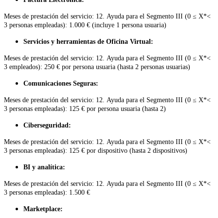
Meses de prestación del servicio: 12. Ayuda para el Segmento III (0 ≤ X*<
3 personas empleadas): 1.000 € (incluye 1 persona usuaria)
Servicios y herramientas de Oficina Virtual:
Meses de prestación del servicio: 12. Ayuda para el Segmento III (0 ≤ X*<
3 empleados): 250 € por persona usuaria (hasta 2 personas usuarias)
Comunicaciones Seguras:
Meses de prestación del servicio: 12. Ayuda para el Segmento III (0 ≤ X*<
3 personas empleadas): 125 € por persona usuaria (hasta 2)
Ciberseguridad:
Meses de prestación del servicio: 12. Ayuda para el Segmento III (0 ≤ X*<
3 personas empleadas): 125 € por dispositivo (hasta 2 dispositivos)
BI y analítica:
Meses de prestación del servicio: 12. Ayuda para el Segmento III (0 ≤ X*<
3 personas empleadas): 1.500 €
Marketplace: