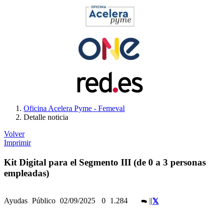
Oficina Acelera Pyme - Femeval
Detalle noticia
Volver
Imprimir
Kit Digital para el Segmento III (de 0 a 3 personas
empleadas)
Ayudas
Público
02/09/2025
0
1.284
|
|