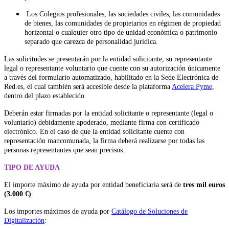
Los Colegios profesionales, las sociedades civiles, las comunidades
de bienes, las comunidades de propietarios en régimen de propiedad
horizontal o cualquier otro tipo de unidad económica o patrimonio
separado que carezca de personalidad jurídica.
Las solicitudes se presentarán por la entidad solicitante, su representante
legal o representante voluntario que cuente con su autorización únicamente
a través del formulario automatizado, habilitado en la Sede Electrónica de
Red.es, el cual también será accesible desde la plataforma
Acelera Pyme
,
dentro del plazo establecido.
Deberán estar firmadas por la entidad solicitante o representante (legal o
voluntario) debidamente apoderado, mediante firma con certificado
electrónico. En el caso de que la entidad solicitante cuente con
representación mancomunada, la firma deberá realizarse por todas las
personas representantes que sean precisos.
TIPO DE AYUDA
El importe máximo de ayuda por entidad beneficiaria será de
tres mil euros
(3.000 €)
.
Los importes máximos de ayuda por
Catálogo de Soluciones de
Digitalización
: