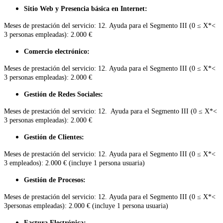
Sitio Web y Presencia básica en Internet:
Meses de prestación del servicio: 12. Ayuda para el Segmento III (0 ≤ X*<
3 personas empleadas): 2.000 €
Comercio electrónico:
Meses de prestación del servicio: 12. Ayuda para el Segmento III (0 ≤ X*<
3 personas empleadas): 2.000 €
Gestión de Redes Sociales:
Meses de prestación del servicio: 12. Ayuda para el Segmento III (0 ≤ X*<
3 personas empleadas): 2.000 €
Gestión de Clientes:
Meses de prestación del servicio: 12. Ayuda para el Segmento III (0 ≤ X*<
3 empleados): 2.000 € (incluye 1 persona usuaria)
Gestión de Procesos:
Meses de prestación del servicio: 12. Ayuda para el Segmento III (0 ≤ X*<
3personas empleadas): 2.000 € (incluye 1 persona usuaria)
Factura Electrónica: