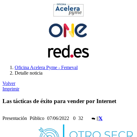
Oficina Acelera Pyme - Femeval
Detalle noticia
Volver
Imprimir
Las tácticas de éxito para vender por Internet
Presentación
Público
07/06/2022
0
32
|
|