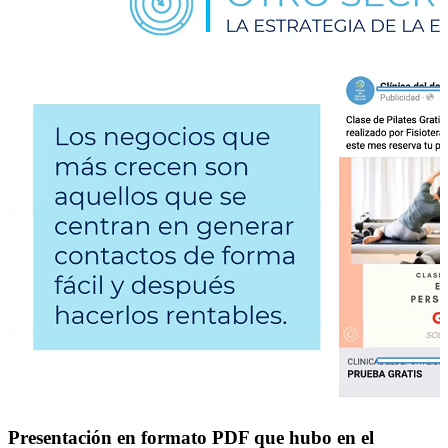
Presentación en formato PDF que hubo en el