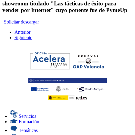
showroom titulado "Las tácticas de éxito para
vender por Internet" cuyo ponente fue de PymeUp
Solicitar descargar
Anterior
Siguiente
Servicios
Formación
Temáticas