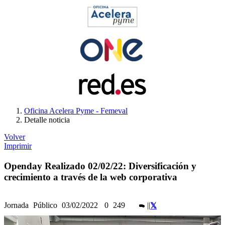
Oficina Acelera Pyme - Femeval
Detalle noticia
Volver
Imprimir
Openday Realizado 02/02/22: Diversificación y
crecimiento a través de la web corporativa
Jornada
Público
03/02/2022
0
249
|
|