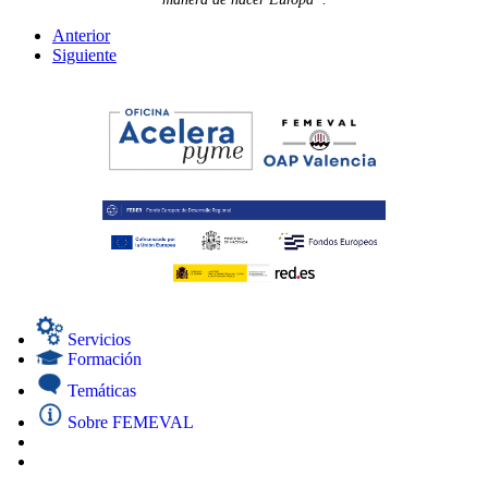
Anterior
Siguiente
Servicios
Formación
Temáticas
Sobre FEMEVAL