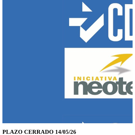
PLAZO CERRADO 14/05/26