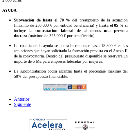
2.000 euros.
AYUDA
Subvención de hasta el 70 %
del presupuesto de la actuación
(máximo de 250.000 € por entidad beneficiaria) y
hasta el 85 %
si
incluye la
contratación laboral
de al menos
una persona
doctora
(máximo de 325.000 € por beneficiario).
La cuantía de la ayuda se podrá incrementar hasta 18.300 € en las
actuaciones que hayan solicitado la formación prevista en el Anexo II
de la convocatoria. Dentro del presupuesto disponible se reservará un
importe de 5 M€ para empresas lideradas por mujeres.
La subcontratación podrá alcanzar hasta el porcentaje máximo del
50% del presupuesto financiable.
Anterior
Siguiente