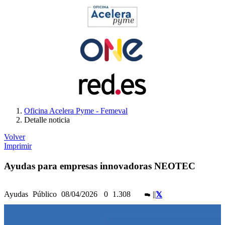
Oficina Acelera Pyme - Femeval
Detalle noticia
Volver
Imprimir
Ayudas para empresas innovadoras NEOTEC
Ayudas
Público
08/04/2026
0
1.308
|
|