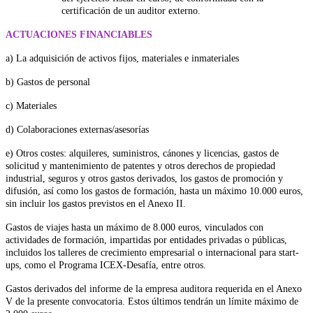
certificación de un auditor externo.
ACTUACIONES FINANCIABLES
a) La adquisición de activos fijos, materiales e inmateriales
b) Gastos de personal
c) Materiales
d) Colaboraciones externas/asesorías
e) Otros costes: alquileres, suministros, cánones y licencias, gastos de
solicitud y mantenimiento de patentes y otros derechos de propiedad
industrial, seguros y otros gastos derivados, los gastos de promoción y
difusión, así como los gastos de formación, hasta un máximo 10.000 euros,
sin incluir los gastos previstos en el Anexo II.
Gastos de viajes hasta un máximo de 8.000 euros, vinculados con
actividades de formación, impartidas por entidades privadas o públicas,
incluidos los talleres de crecimiento empresarial o internacional para start-
ups, como el Programa ICEX-Desafía, entre otros.
Gastos derivados del informe de la empresa auditora requerida en el Anexo
V de la presente convocatoria. Estos últimos tendrán un límite máximo de