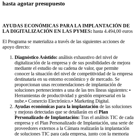
hasta agotar presupuesto
AYUDAS ECONÓMICAS PARA LA IMPLANTACIÓN DE
LA DIGITALIZACIÓN EN LAS PYMES:
hasta 4.494,00 euros
El Programa se materializa a través de las siguientes acciones de
apoyo directo:
Diagnóstico Asistido:
análisis exhaustivo del nivel de
digitalización de la empresa y de sus posibilidades de mejora
mediante el estudio de su cadena de valor, que permite
conocer la situación del nivel de competitividad de la empresa
destinataria en su entorno económico y de mercado. Se
proporcionan unas recomendaciones de implantación de
soluciones pertenecientes a una de las tres líneas siguientes: •
Herramientas de productividad y gestión empresarial en la
nube.• Comercio Electrónico.• Marketing Digital.
Ayudas económicas para la implantación
de las soluciones
y mejoras detectadas que se detallarán en el
Plan
Personalizado de Implantación:
Tras el análisis TIC de cada
empresa y el Plan Personalizado de Implantación, una serie de
proveedores externos a la Cámara realizarán la implantación
de soluciones TIC para cada empresa, junto con la memoria