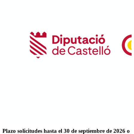
Plazo solicitudes hasta el 30 de septiembre de 2026 o