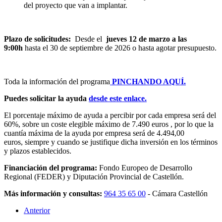
del proyecto que van a implantar.
Plazo de solicitudes:
Desde el
jueves 12 de marzo a las
9:00h
hasta el 30 de septiembre de 2026 o hasta agotar presupuesto.
Toda la información del programa
PINCHANDO AQUÍ.
Puedes solicitar la ayuda
desde este enlace.
El porcentaje máximo de ayuda a percibir por cada empresa será del
60%, sobre un coste elegible máximo de 7.490 euros , por lo que la
cuantía máxima de la ayuda por empresa será de 4.494,00
euros, siempre y cuando se justifique dicha inversión en los términos
y plazos establecidos.
Financiación del programa:
Fondo Europeo de Desarrollo
Regional (FEDER) y Diputación Provincial de Castellón.
Más información y consultas:
964 35 65 00
- Cámara Castellón
Anterior