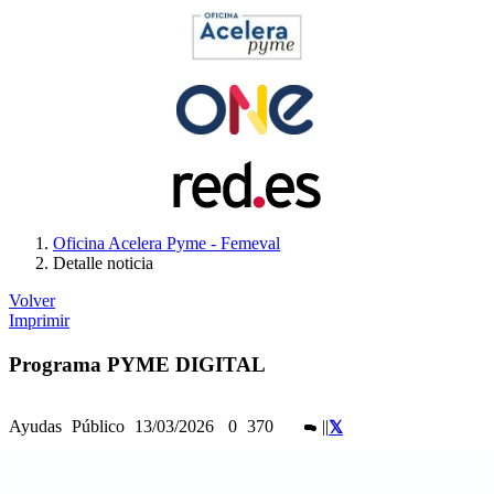
Oficina Acelera Pyme - Femeval
Detalle noticia
Volver
Imprimir
Programa PYME DIGITAL
Ayudas
Público
13/03/2026
0
370
|
|