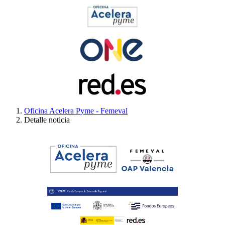
Oficina Acelera Pyme - Femeval
Detalle noticia