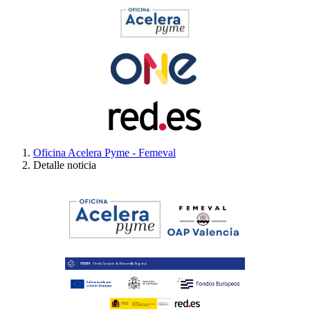
Oficina Acelera Pyme - Femeval
Detalle noticia