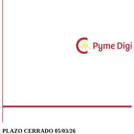
PLAZO CERRADO 05/03/26