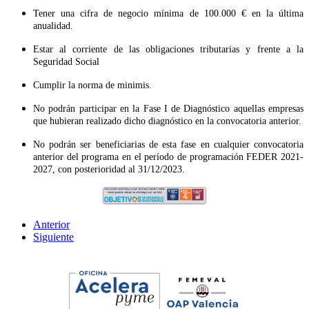
Tener una cifra de negocio mínima de 100.000 € en la última
anualidad.
Estar al corriente de las obligaciones tributarias y frente a la
Seguridad Social
Cumplir la norma de minimis.
No podrán participar en la Fase I de Diagnóstico aquellas empresas
que hubieran realizado dicho diagnóstico en la convocatoria anterior.
No podrán ser beneficiarias de esta fase en cualquier convocatoria
anterior del programa en el período de programación FEDER 2021-
2027, con posterioridad al 31/12/2023.
Anterior
Siguiente