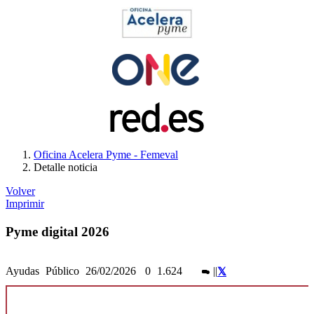
Oficina Acelera Pyme - Femeval
Detalle noticia
Volver
Imprimir
Pyme digital 2026
Ayudas
Público
26/02/2026
0
1.624
|
|