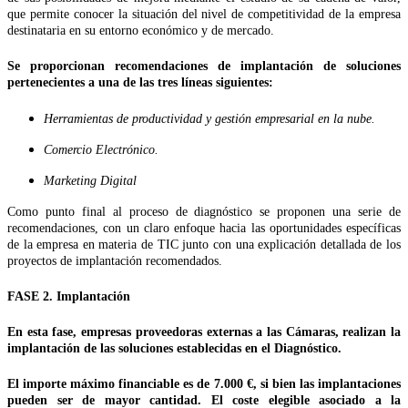
que permite conocer la situación del nivel de competitividad de la empresa
destinataria en su entorno económico y de mercado.
Se proporcionan recomendaciones de implantación de soluciones
pertenecientes a una de las tres líneas siguientes:
Herramientas de productividad y gestión empresarial en la nube.
Comercio Electrónico.
Marketing Digital
Como punto final al proceso de diagnóstico se proponen una serie de
recomendaciones, con un claro enfoque hacia las oportunidades específicas
de la empresa en materia de TIC junto con una explicación detallada de los
proyectos de implantación recomendados.
FASE 2. Implantación
En esta fase, empresas proveedoras externas a las Cámaras, realizan la
implantación de las soluciones establecidas en el Diagnóstico.
El importe máximo financiable es de 7.000 €, si bien las implantaciones
pueden ser de mayor cantidad. El coste elegible asociado a la