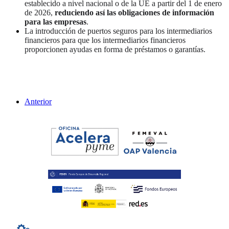
establecido a nivel nacional o de la UE a partir del 1 de enero
de 2026,
reduciendo así las obligaciones de información
para las empresas
.
La introducción de puertos seguros para los intermediarios
financieros para que los intermediarios financieros
proporcionen ayudas en forma de préstamos o garantías.
Anterior