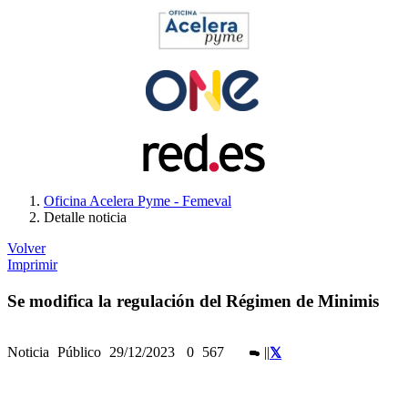
Oficina Acelera Pyme - Femeval
Detalle noticia
Volver
Imprimir
Se modifica la regulación del Régimen de Minimis
Noticia
Público
29/12/2023
0
567
|
|