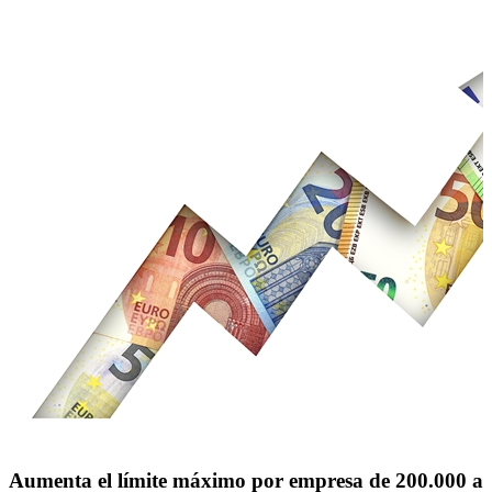
Aumenta el límite máximo por empresa de 200.000 a