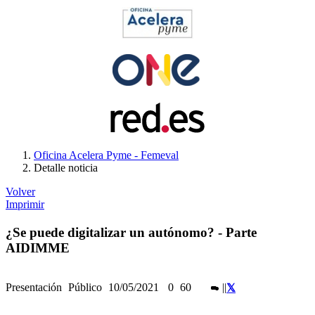
Oficina Acelera Pyme - Femeval
Detalle noticia
Volver
Imprimir
¿Se puede digitalizar un autónomo? - Parte
AIDIMME
Presentación
Público
10/05/2021
0
60
|
|