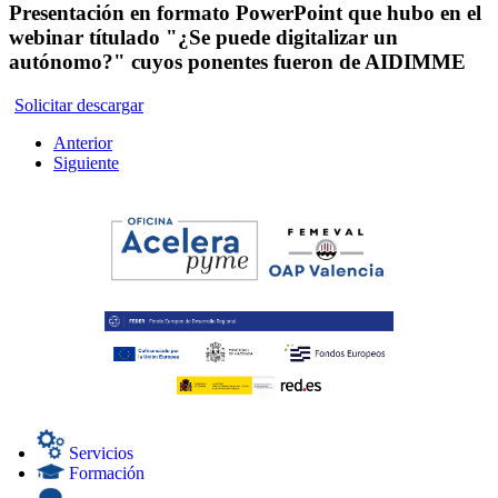
Presentación en formato PowerPoint que hubo en el
webinar títulado "¿Se puede digitalizar un
autónomo?" cuyos ponentes fueron de AIDIMME
Solicitar descargar
Anterior
Siguiente
Servicios
Formación