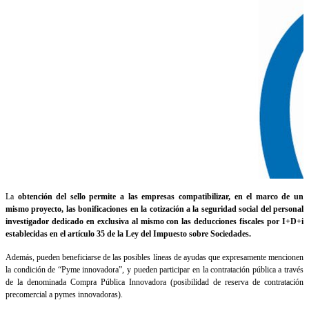
La
obtención del sello permite a las empresas compatibilizar, en el marco de un
mismo proyecto, las bonificaciones en la cotización a la seguridad social del personal
investigador dedicado en exclusiva al mismo con las deducciones fiscales por I+D+i
establecidas en el artículo 35 de la Ley del Impuesto sobre Sociedades.
Además, pueden beneficiarse de las posibles líneas de ayudas que expresamente mencionen
la condición de “Pyme innovadora”, y pueden participar en la contratación pública a través
de la denominada Compra Pública Innovadora (posibilidad de reserva de contratación
precomercial a pymes innovadoras).