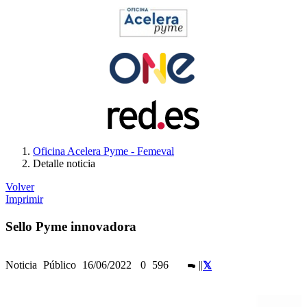
Oficina Acelera Pyme - Femeval
Detalle noticia
Volver
Imprimir
Sello Pyme innovadora
Noticia
Público
16/06/2022
0
596
|
|