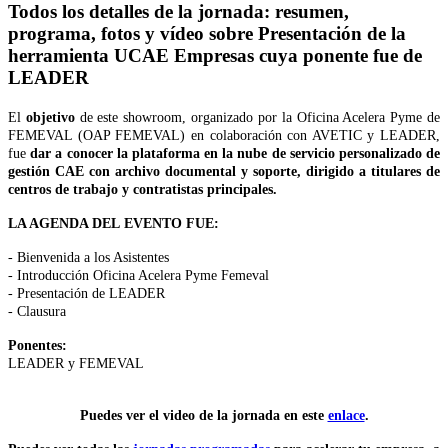
Todos los detalles de la jornada: resumen,
programa, fotos y vídeo sobre Presentación de la
herramienta UCAE Empresas cuya ponente fue de
LEADER
El
objetivo
de este showroom, organizado por la Oficina Acelera Pyme de
FEMEVAL (OAP FEMEVAL) en colaboración con AVETIC y LEADER,
fue
dar a conocer la plataforma en la nube de servicio personalizado de
gestión CAE con archivo documental y soporte, dirigido a titulares de
centros de trabajo y contratistas principales.
LA AGENDA DEL EVENTO FUE:
- Bienvenida a los Asistentes
- Introducción Oficina Acelera Pyme Femeval
- Presentación de LEADER
- Clausura
Ponentes:
LEADER y FEMEVAL
Puedes ver el video de la jornada en este
enlace
.