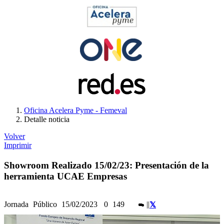
Oficina Acelera Pyme - Femeval
Detalle noticia
Volver
Imprimir
Showroom Realizado 15/02/23: Presentación de la
herramienta UCAE Empresas
Jornada
Público
15/02/2023
0
149
|
|