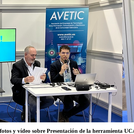
 fotos y vídeo sobre Presentación de la herramienta UC