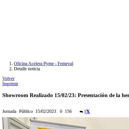
Oficina Acelera Pyme - Femeval
Detalle noticia
Volver
Imprimir
Showroom Realizado 15/02/23: Presentación de la he
Jornada
Público
15/02/2023
0
156
|
|