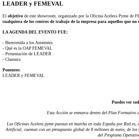
LEADER y FEMEVAL
El
objetivo
de este showroom, organizado por la Oficina Acelera Pyme
cualquiera de los centros de trabajo de la empresa para aquellos que no
LA AGENDA DEL EVENTO FUE:
- Bienvenida a los Asistentes
- Qué es la OAP FEMEVAL
- Presentación de LEADER
- Clausura
Ponentes:
LEADER y FEMEVAL
Puedes ver tod
Esta Acción se enmarca dentro del Plan Formativo de
Las Oficinas Acelera pyme puestas en marcha en toda España por Red.es, en
Artificial, cuentan con un presupuesto global de 8 millones de euros, de lo
del Programa Operativ