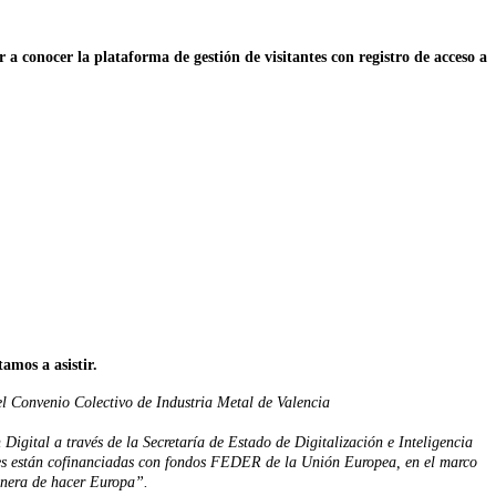
r a conocer la plataforma de gestión de visitantes con registro de acceso a
tamos a asistir.
el Convenio Colectivo de Industria Metal de Valencia
gital a través de la Secretaría de Estado de Digitalización e Inteligencia
ciones están cofinanciadas con fondos FEDER de la Unión Europea, en el marco
nera de hacer Europa”.