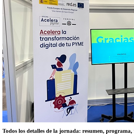
Todos los detalles de la jornada: resumen, programa,