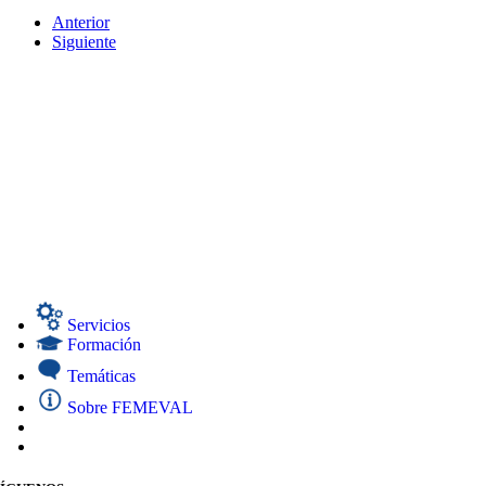
Anterior
Siguiente
Servicios
Formación
Temáticas
Sobre FEMEVAL