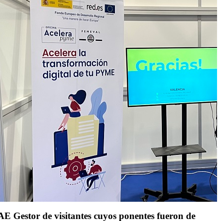
AE Gestor de visitantes cuyos ponentes fueron de