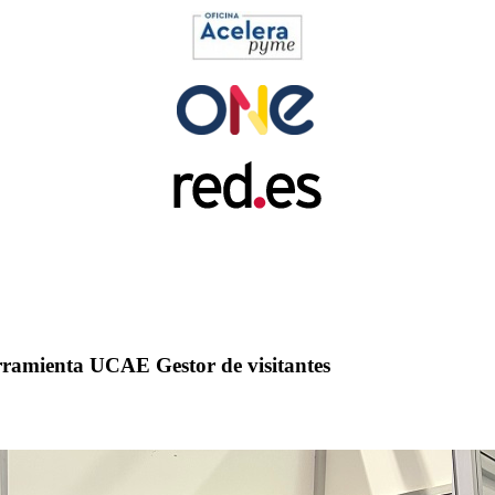
rramienta UCAE Gestor de visitantes