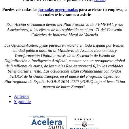
Puedes ver todas las
jornadas programadas
para acelerar tu empresa, a
las cuales te invitamos a asistir.
Esta Acción se enmarca dentro del Plan Formativo de FEMEVAL y sus
Asociaciones, a los efectos de lo establecido en el art. 71 del Convenio
Colectivo de Industria Metal de Valencia
Las Oficinas Acelera pyme puestas en marcha en toda España por Red.es,
entidad pública adscrita al Ministerio de Asuntos Económicos y
Transformación Digital a través de la Secretaría de Estado de
Digitalización e Inteligencia Artificial, cuentan con un presupuesto global
de 8 millones de euros, de los cuales Red.es aportará 6,3 y las entidades
beneficiarias el resto. Las actuaciones están cofinanciadas con fondos
FEDER de la Unión Europea, en el marco del Programa Operativo
Plurirregional de España FEDER 2014-2020 (POPE) bajo el lema “Una
manera de hacer Europa”.
Anterior
Siguiente