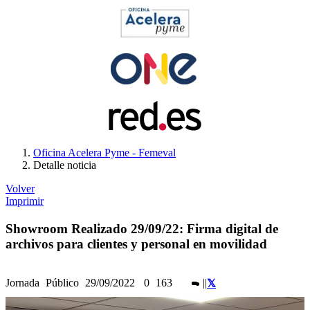
Oficina Acelera Pyme - Femeval
Detalle noticia
Volver
Imprimir
Showroom Realizado 29/09/22: Firma digital de
archivos para clientes y personal en movilidad
Jornada
Público
29/09/2022
0
163
|
|