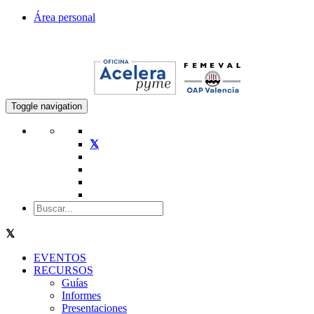
Área personal
Toggle navigation
EVENTOS
RECURSOS
Guías
Informes
Presentaciones