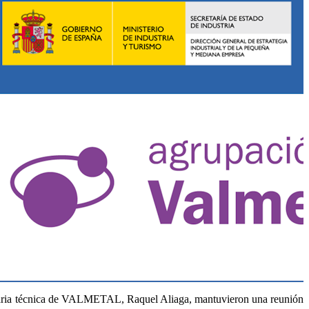
etaria técnica de VALMETAL, Raquel Aliaga, mantuvieron una reunión