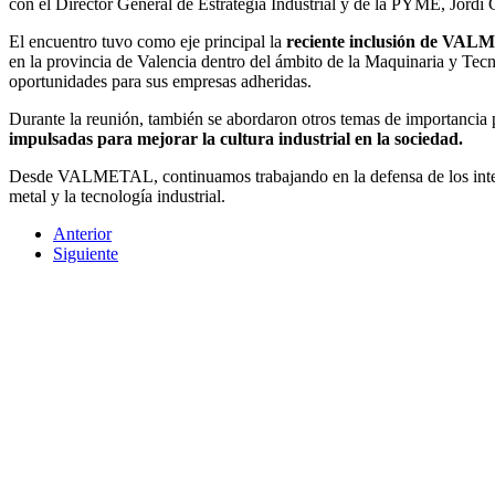
con el Director General de Estrategia Industrial y de la PYME, Jordi 
El encuentro tuvo como eje principal la
reciente inclusión de VALM
en la provincia de Valencia dentro del ámbito de la Maquinaria y Te
oportunidades para sus empresas adheridas.
Durante la reunión, también se abordaron otros temas de importancia 
impulsadas para mejorar la cultura industrial en la sociedad.
Desde VALMETAL, continuamos trabajando en la defensa de los interes
metal y la tecnología industrial.
Anterior
Siguiente