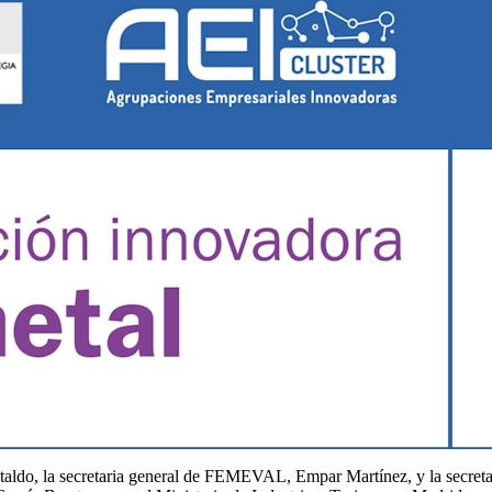
taldo, la secretaria general de FEMEVAL, Empar Martínez, y la secr