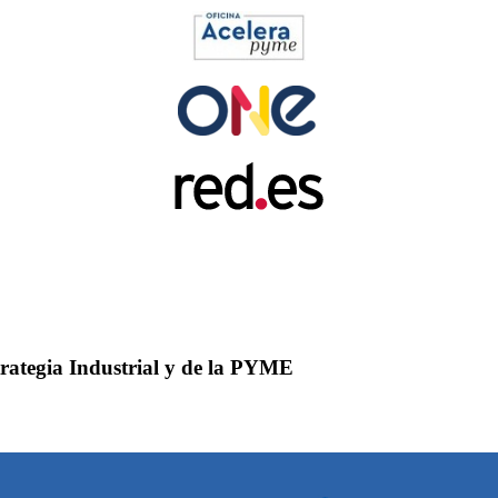
ategia Industrial y de la PYME