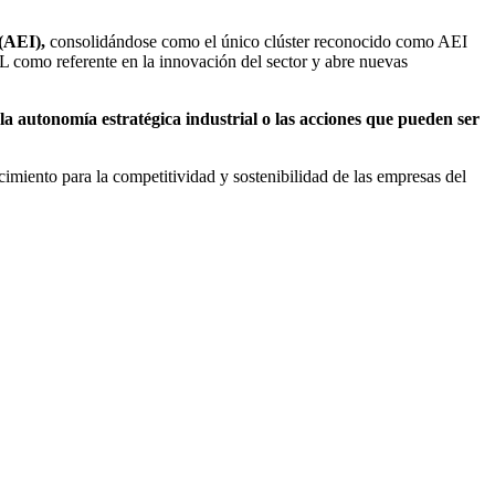
 (AEI),
consolidándose como el único clúster reconocido como AEI
 como referente en la innovación del sector y abre nuevas
la autonomía estratégica industrial o las acciones que pueden ser
iento para la competitividad y sostenibilidad de las empresas del