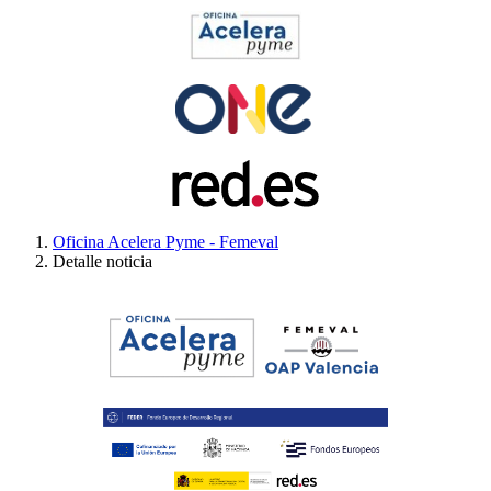
Oficina Acelera Pyme - Femeval
Detalle noticia