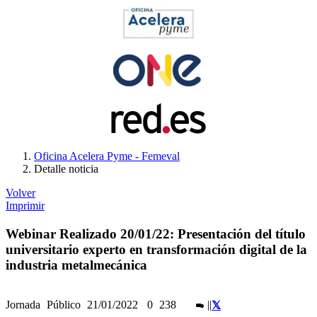
Oficina Acelera Pyme - Femeval
Detalle noticia
Volver
Imprimir
Webinar Realizado 20/01/22: Presentación del título
universitario experto en transformación digital de la
industria metalmecánica
Jornada
Público
21/01/2022
0
238
|
|