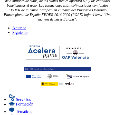
de 8 millones de euros, de los cuales Red.es aportará 6,3 y las entidades
beneficiarias el resto. Las actuaciones están cofinanciadas con fondos
FEDER de la Unión Europea, en el marco del Programa Operativo
Plurirregional de España FEDER 2014-2020 (POPE) bajo el lema “Una
manera de hacer Europa”.
Anterior
Siguiente
Servicios
Formación
Temáticas