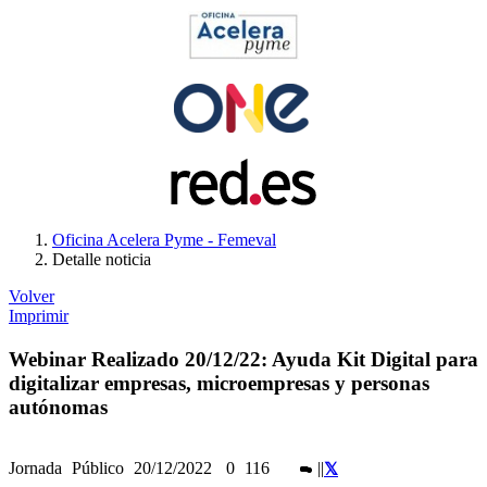
Oficina Acelera Pyme - Femeval
Detalle noticia
Volver
Imprimir
Webinar Realizado 20/12/22: Ayuda Kit Digital para
digitalizar empresas, microempresas y personas
autónomas
Jornada
Público
20/12/2022
0
116
|
|