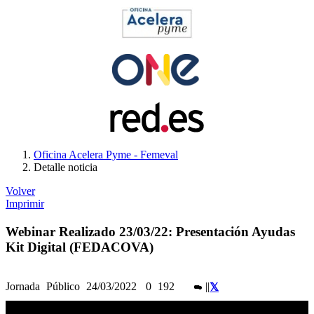
Oficina Acelera Pyme - Femeval
Detalle noticia
Volver
Imprimir
Webinar Realizado 23/03/22: Presentación Ayudas
Kit Digital (FEDACOVA)
Jornada
Público
24/03/2022
0
192
|
|