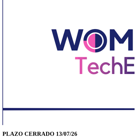
PLAZO CERRADO 13/07/26