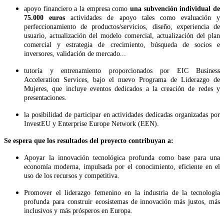
apoyo financiero a la empresa como
una subvención individual de
75.000 euros
actividades de apoyo tales como evaluación y
perfeccionamiento de productos/servicios, diseño, experiencia de
usuario, actualización del modelo comercial, actualización del plan
comercial y estrategia de crecimiento, búsqueda de socios e
inversores, validación de mercado...
tutoría y entrenamiento proporcionados por EIC Business
Acceleration Services, bajo el nuevo Programa de Liderazgo de
Mujeres, que incluye eventos dedicados a la creación de redes y
presentaciones.
la posibilidad de participar en actividades dedicadas organizadas por
InvestEU y Enterprise Europe Network (EEN).
Se espera que los resultados del proyecto contribuyan a:
Apoyar la innovación tecnológica profunda como base para una
economía moderna, impulsada por el conocimiento, eficiente en el
uso de los recursos y competitiva.
Promover el liderazgo femenino en la industria de la tecnología
profunda para construir ecosistemas de innovación más justos, más
inclusivos y más prósperos en Europa.