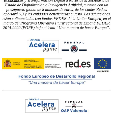
Económicos y Transformación Digital a través de la Secretaría de
Estado de Digitalización e Inteligencia Artificial, cuentan con un
presupuesto global de 8 millones de euros, de los cuales Red.es
aportará 6,3 y las entidades beneficiarias el resto. Las actuaciones
están cofinanciadas con fondos FEDER de la Unión Europea, en el
marco del Programa Operativo Plurirregional de España FEDER
2014-2020 (POPE) bajo el lema “Una manera de hacer Europa”.