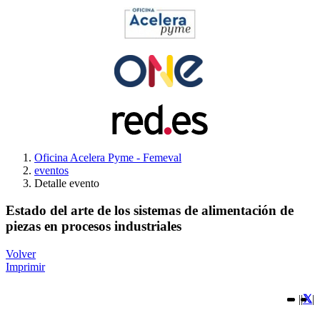
Oficina Acelera Pyme - Femeval
eventos
Detalle evento
Estado del arte de los sistemas de alimentación de
piezas en procesos industriales
Volver
Imprimir
|
|
|