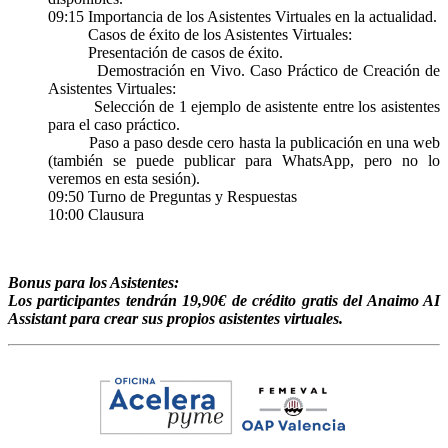
09:15 Importancia de los Asistentes Virtuales en la actualidad.
Casos de éxito de los Asistentes Virtuales:
Presentación de casos de éxito.
Demostración en Vivo. Caso Práctico de Creación de
Asistentes Virtuales:
Selección de 1 ejemplo de asistente entre los asistentes
para el caso práctico.
Paso a paso desde cero hasta la publicación en una web
(también se puede publicar para WhatsApp, pero no lo
veremos en esta sesión).
09:50 Turno de Preguntas y Respuestas
10:00 Clausura
Bonus para los Asistentes:
Los participantes tendrán 19,90€ de crédito gratis del Anaimo AI
Assistant para crear sus propios asistentes virtuales.