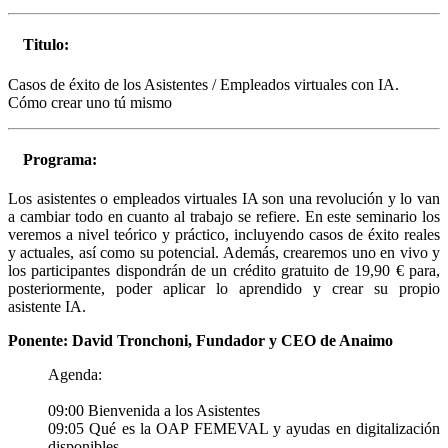
Titulo:
Casos de éxito de los Asistentes / Empleados virtuales con IA.
Cómo crear uno tú mismo
Programa:
Los asistentes o empleados virtuales IA son una revolución y lo van
a cambiar todo en cuanto al trabajo se refiere. En este seminario los
veremos a nivel teórico y práctico, incluyendo casos de éxito reales
y actuales, así como su potencial. Además, crearemos uno en vivo y
los participantes dispondrán de un crédito gratuito de 19,90 € para,
posteriormente, poder aplicar lo aprendido y crear su propio
asistente IA.
Ponente: David Tronchoni, Fundador y CEO de Anaimo
Agenda:
09:00 Bienvenida a los Asistentes
09:05 Qué es la OAP FEMEVAL y ayudas en digitalización
disponibles.