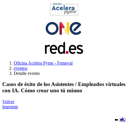
Oficina Acelera Pyme - Femeval
eventos
Detalle evento
Casos de éxito de los Asistentes / Empleados virtuales
con IA. Cómo crear uno tú mismo
Volver
Imprimir
|
|
|