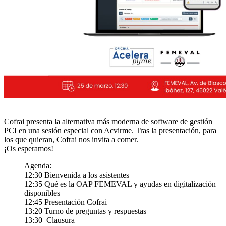
Cofrai presenta la alternativa más moderna de software de gestión
PCI en una sesión especial con Acvirme. Tras la presentación, para
los que quieran, Cofrai nos invita a comer.
¡Os esperamos!
Agenda:
12:30 Bienvenida a los asistentes
12:35 Qué es la OAP FEMEVAL y ayudas en digitalización
disponibles
12:45 Presentación Cofrai
13:20 Turno de preguntas y respuestas
13:30 Clausura