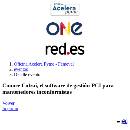
Oficina Acelera Pyme - Femeval
eventos
Detalle evento
Conoce Cofrai, el software de gestión PCI para
mantenedores inconformistas
Volver
Imprimir
|
|
|