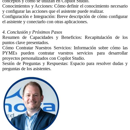
conceptos y cómo se utilizan en Copilot Studio.
Conocimientos y Acciones: Cómo definir el conocimiento necesario
y configurar las acciones que el asistente puede realizar.
Configuración e Integración: Breve descripción de cómo configurar
el asistente y conectarlo con otras aplicaciones.
4. Conclusión y Próximos Pasos
Resumen de Capacidades y Beneficios: Recapitulación de los
puntos clave presentados.
Cómo Contratar Nuestros Servicios: Información sobre cómo las
PYMEs pueden contratar vuestros servicios para desarrollar
proyectos personalizados con Copilot Studio.
Sesión de Preguntas y Respuestas: Espacio para resolver dudas y
preguntas de los asistentes.