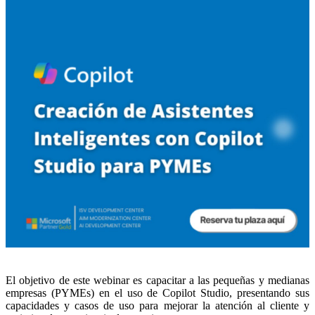
El objetivo de este webinar es capacitar a las pequeñas y medianas
empresas (PYMEs) en el uso de Copilot Studio, presentando sus
capacidades y casos de uso para mejorar la atención al cliente y