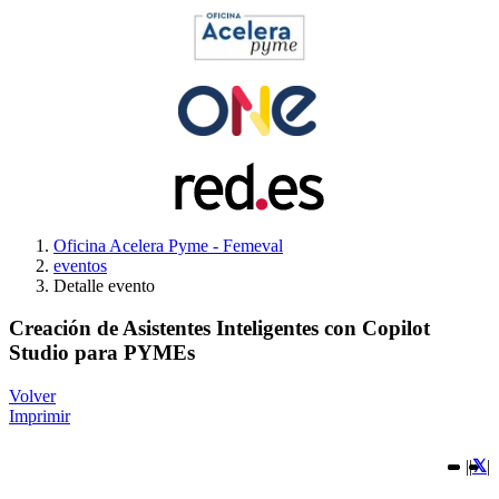
Oficina Acelera Pyme - Femeval
eventos
Detalle evento
Creación de Asistentes Inteligentes con Copilot
Studio para PYMEs
Volver
Imprimir
|
|
|