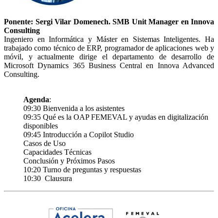
Ponente: Sergi Vilar Domenech. SMB Unit Manager en Innova
Consulting
Ingeniero en Informática y Máster en Sistemas Inteligentes. Ha
trabajado como técnico de ERP, programador de aplicaciones web y
móvil, y actualmente dirige el departamento de desarrollo de
Microsoft Dynamics 365 Business Central en Innova Advanced
Consulting.
Agenda
:
09:30 Bienvenida a los asistentes
09:35 Qué es la OAP FEMEVAL y ayudas en digitalización
disponibles
09:45 Introducción a Copilot Studio
Casos de Uso
Capacidades Técnicas
Conclusión y Próximos Pasos
10:20 Turno de preguntas y respuestas
10:30 Clausura