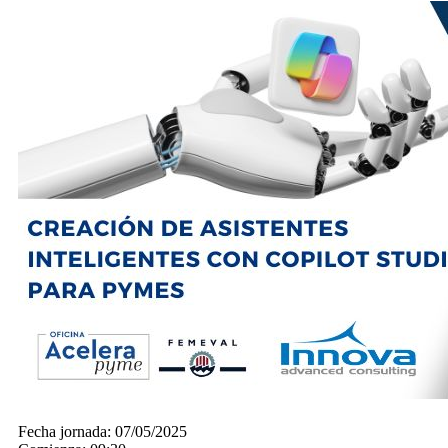
Fecha jornada:
07/05/2025