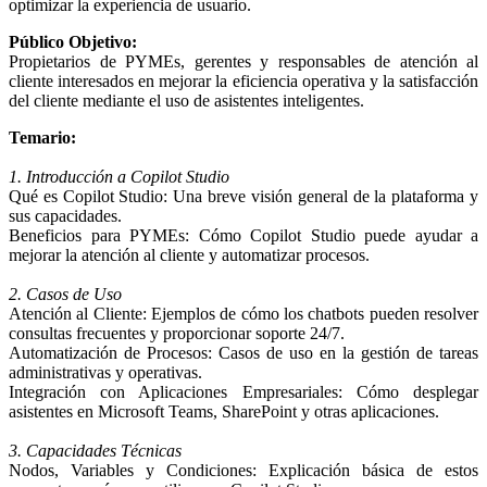
optimizar la experiencia de usuario.
Público Objetivo:
Propietarios de PYMEs, gerentes y responsables de atención al
cliente interesados en mejorar la eficiencia operativa y la satisfacción
del cliente mediante el uso de asistentes inteligentes.
Temario:
1. Introducción a Copilot Studio
Qué es Copilot Studio: Una breve visión general de la plataforma y
sus capacidades.
Beneficios para PYMEs: Cómo Copilot Studio puede ayudar a
mejorar la atención al cliente y automatizar procesos.
2. Casos de Uso
Atención al Cliente: Ejemplos de cómo los chatbots pueden resolver
consultas frecuentes y proporcionar soporte 24/7.
Automatización de Procesos: Casos de uso en la gestión de tareas
administrativas y operativas.
Integración con Aplicaciones Empresariales: Cómo desplegar
asistentes en Microsoft Teams, SharePoint y otras aplicaciones.
3. Capacidades Técnicas
Nodos, Variables y Condiciones: Explicación básica de estos