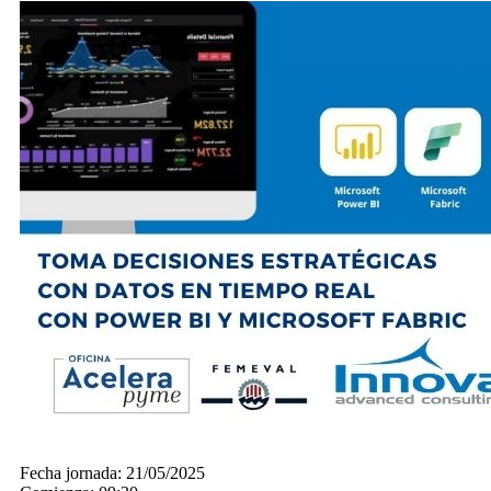
Fecha jornada:
21/05/2025