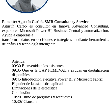
Ponente: Agustín Carbó, SMB Consultancy Service
Agustín Carbó es consultor en Innova Advanced Consulting,
experto en Microsoft Power BI, Business Central y automatización.
Ayuda a empresas a
transformar datos en decisiones estratégicas mediante herramientas
de análisis y tecnología inteligente.
Agenda:
09:30 Bienvenida a los asistentes
09:35 Qué es la OAP FEMEVAL y ayudas en digitalización
disponibles
09:45 Introducción ejecutiva Power BI y Microsoft Fabric
El poder de la estadística aplicada
Limitaciones de la estadística
Conclusión
10:20 Turno de preguntas y respuestas
10:30? Clausura