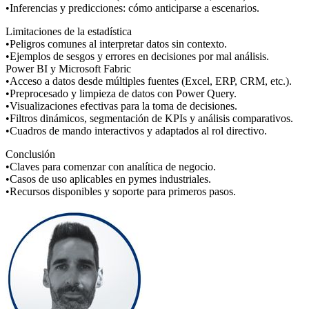
•Inferencias y predicciones: cómo anticiparse a escenarios.
Limitaciones de la estadística
•Peligros comunes al interpretar datos sin contexto.
•Ejemplos de sesgos y errores en decisiones por mal análisis.
Power BI y Microsoft Fabric
•Acceso a datos desde múltiples fuentes (Excel, ERP, CRM, etc.).
•Preprocesado y limpieza de datos con Power Query.
•Visualizaciones efectivas para la toma de decisiones.
•Filtros dinámicos, segmentación de KPIs y análisis comparativos.
•Cuadros de mando interactivos y adaptados al rol directivo.
Conclusión
•Claves para comenzar con analítica de negocio.
•Casos de uso aplicables en pymes industriales.
•Recursos disponibles y soporte para primeros pasos.