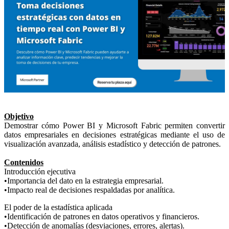
Objetivo
Demostrar cómo Power BI y Microsoft Fabric permiten convertir
datos empresariales en decisiones estratégicas mediante el uso de
visualización avanzada, análisis estadístico y detección de patrones.
Contenidos
Introducción ejecutiva
•Importancia del dato en la estrategia empresarial.
•Impacto real de decisiones respaldadas por analítica.
El poder de la estadística aplicada
•Identificación de patrones en datos operativos y financieros.
•Detección de anomalías (desviaciones, errores, alertas).