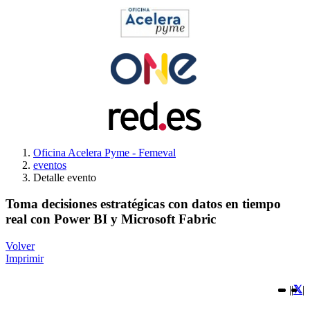
Oficina Acelera Pyme - Femeval
eventos
Detalle evento
Toma decisiones estratégicas con datos en tiempo
real con Power BI y Microsoft Fabric
Volver
Imprimir
|
|
|