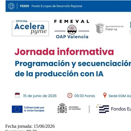
Fecha jornada:
15/06/2026