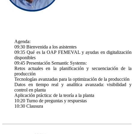
Agenda:
09:30 Bienvenida a los asistentes
09:35 Qué es la OAP FEMEVAL y ayudas en digitalización
disponibles
09:45 Presentación Semantic Systems:
Retos actuales en la planificación y secuenciación de la
producción
Tecnologías avanzadas para la optimización de la producción
Datos en tiempo real y analítica avanzada: visibilidad y
control en planta
Aplicación práctica: de la teoría a la planta
10:20 Turno de preguntas y respuestas
10:30 Clausura