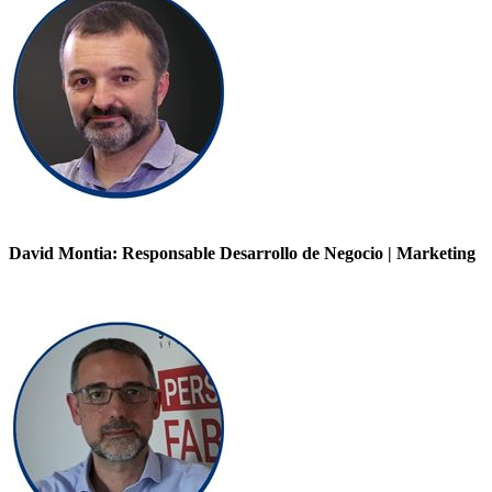
David Montia: Responsable Desarrollo de Negocio | Marketing