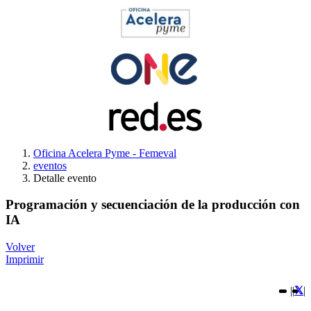
Oficina Acelera Pyme - Femeval
eventos
Detalle evento
Programación y secuenciación de la producción con
IA
Volver
Imprimir
|
|
|