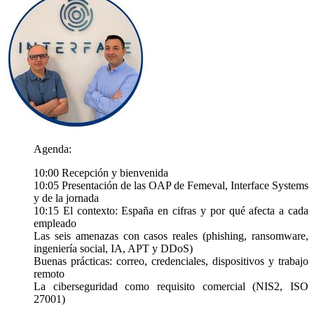
Agenda:
10:00 Recepción y bienvenida
10:05 Presentación de las OAP de Femeval, Interface Systems
y de la jornada
10:15 El contexto: España en cifras y por qué afecta a cada
empleado
Las seis amenazas con casos reales (phishing, ransomware,
ingeniería social, IA, APT y DDoS)
Buenas prácticas: correo, credenciales, dispositivos y trabajo
remoto
La ciberseguridad como requisito comercial (NIS2, ISO
27001)