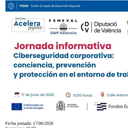
Fecha jornada:
17/06/2026