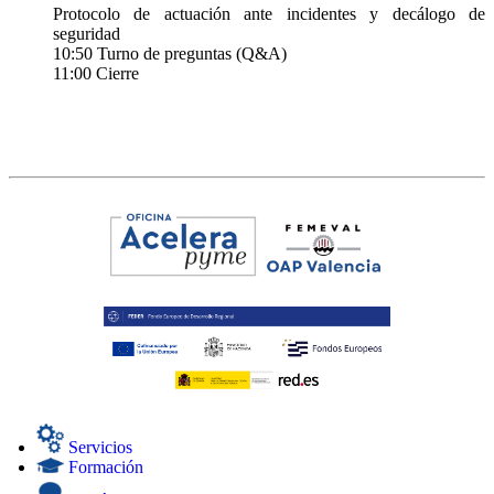
Protocolo de actuación ante incidentes y decálogo de
seguridad
10:50 Turno de preguntas (Q&A)
11:00 Cierre
Servicios
Formación