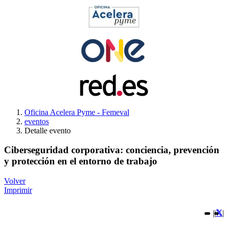
Oficina Acelera Pyme - Femeval
eventos
Detalle evento
Ciberseguridad corporativa: conciencia, prevención
y protección en el entorno de trabajo
Volver
Imprimir
|
|
|