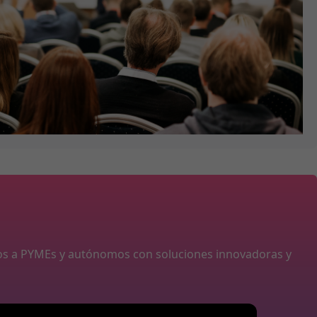
os a PYMEs y autónomos con soluciones innovadoras y