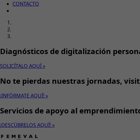
CONTACTO
Diagnósticos de digitalización person
SOLICÍTALO AQUÍ »
No te pierdas nuestras jornadas, visi
¡INFÓRMATE AQUÍ! »
Servicios de apoyo al emprendimient
¡DESCÚBRELOS AQUÍ! »