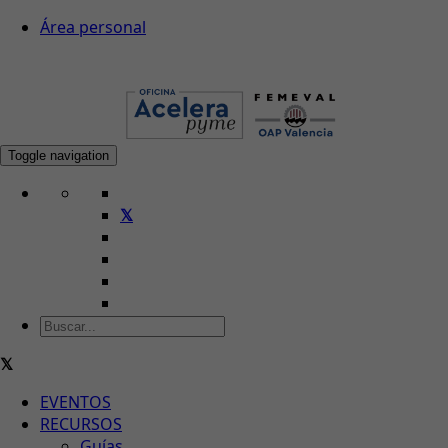
Área personal
Toggle navigation
EVENTOS
RECURSOS
Guías