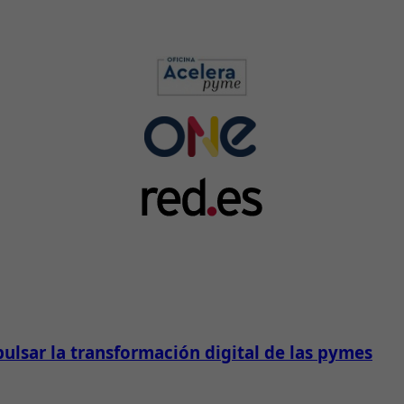
lsar la transformación digital de las pymes