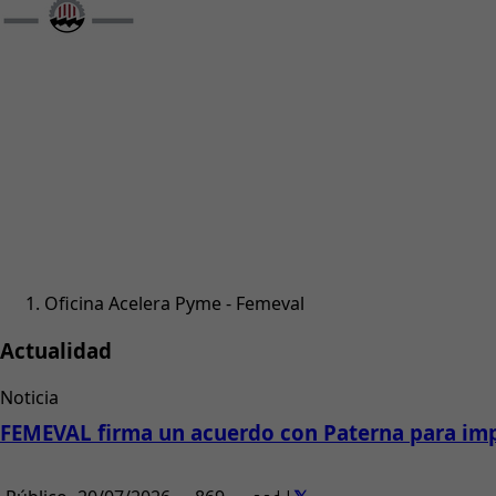
Oficina Acelera Pyme - Femeval
Actualidad
Noticia
FEMEVAL firma un acuerdo con Paterna para impu