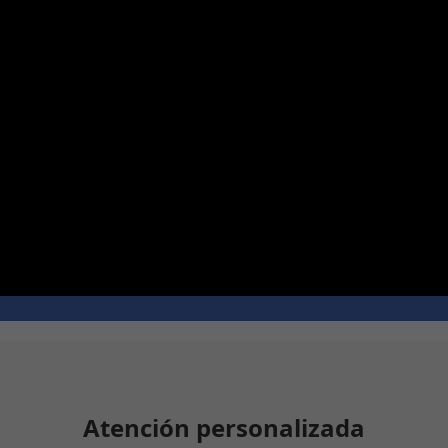
Atención personalizada