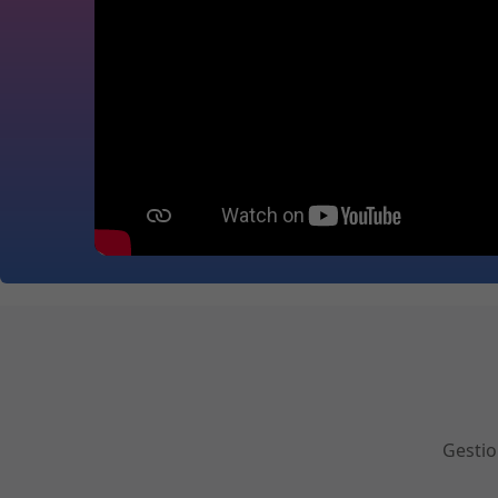
Gestio