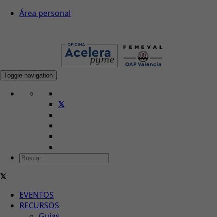
Área personal
Toggle navigation
EVENTOS
RECURSOS
Guías