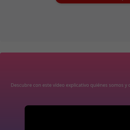
Descubre con este vídeo explicativo quiénes somos 