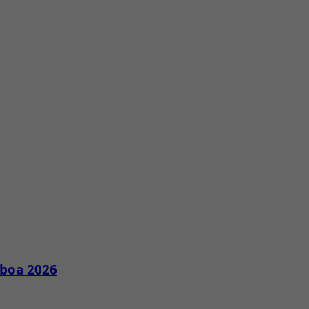
sboa 2026