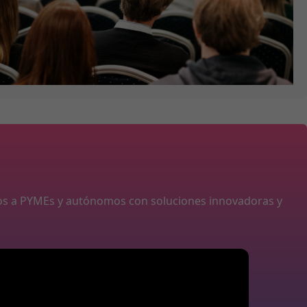
os a PYMEs y autónomos con soluciones innovadoras y