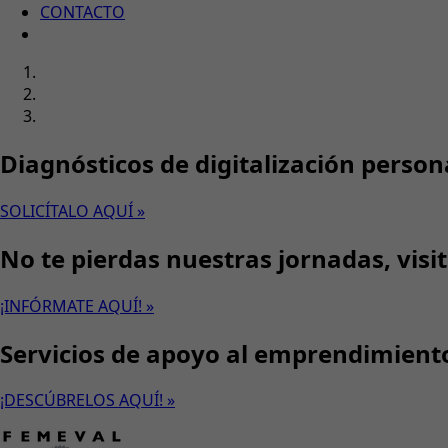
CONTACTO
Diagnósticos de digitalización person
SOLICÍTALO AQUÍ »
No te pierdas nuestras jornadas, visi
¡INFÓRMATE AQUÍ! »
Servicios de apoyo al emprendimient
¡DESCÚBRELOS AQUÍ! »