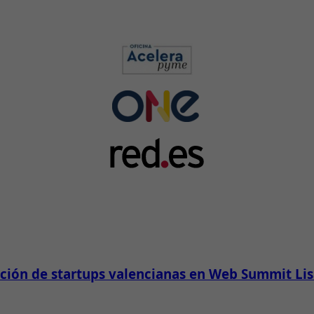
pación de startups valencianas en Web Summit Li