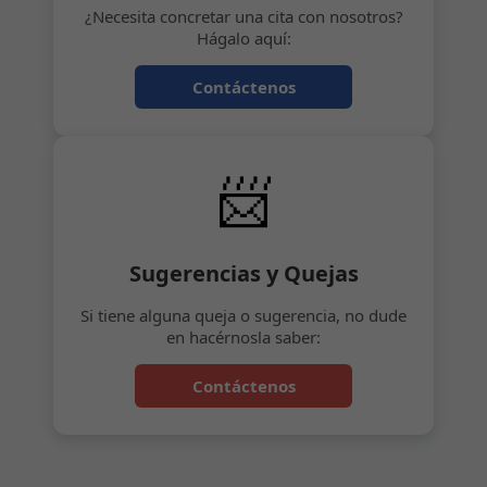
¿Necesita concretar una cita con nosotros?
Hágalo aquí:
Contáctenos
📨
Sugerencias y Quejas
Si tiene alguna queja o sugerencia, no dude
en hacérnosla saber:
Contáctenos