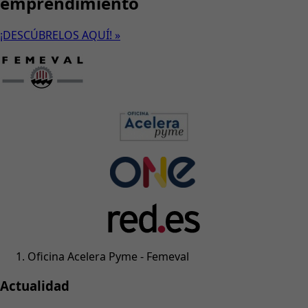
emprendimiento
¡DESCÚBRELOS AQUÍ! »
Oficina Acelera Pyme - Femeval
Actualidad