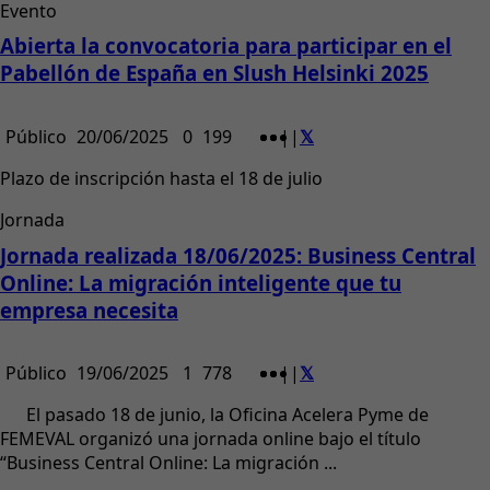
Evento
Abierta la convocatoria para participar en el
Pabellón de España en Slush Helsinki 2025
Público
20/06/2025
0
199
|
|
Plazo de inscripción hasta el 18 de julio
Jornada
Jornada realizada 18/06/2025: Business Central
Online: La migración inteligente que tu
empresa necesita
Público
19/06/2025
1
778
|
|
El pasado 18 de junio, la Oficina Acelera Pyme de
FEMEVAL organizó una jornada online bajo el título
“Business Central Online: La migración ...