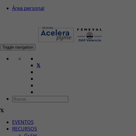
Área personal
Toggle navigation
EVENTOS
RECURSOS
Guías