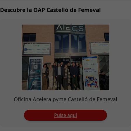
Descubre la OAP Castelló de Femeval
Oficina Acelera pyme Castelló de Femeval
Pulse aquí