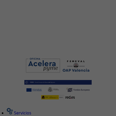
Servicios