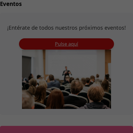
Eventos
¡Entérate de todos nuestros próximos eventos!
Pulse aquí