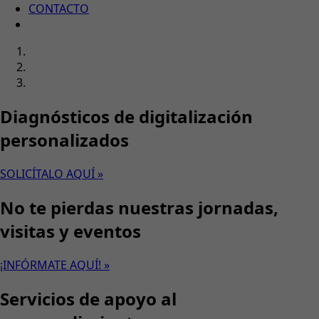
CONTACTO
Diagnósticos de digitalización
personalizados
SOLICÍTALO AQUÍ »
No te pierdas nuestras jornadas,
visitas y eventos
¡INFÓRMATE AQUÍ! »
Servicios de apoyo al