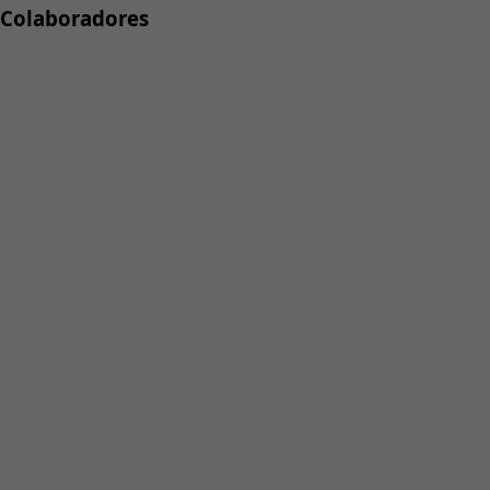
Colaboradores