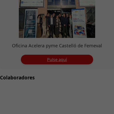
Oficina Acelera pyme Castelló de Femeval
Pulse aquí
Colaboradores