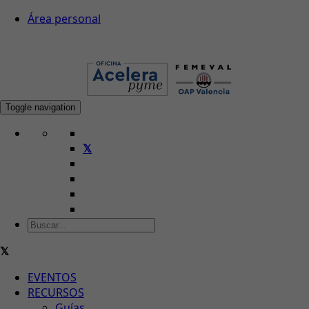
Área personal
Toggle navigation
EVENTOS
RECURSOS
Guías