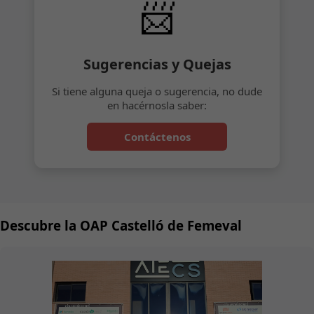
📨
Sugerencias y Quejas
Si tiene alguna queja o sugerencia, no dude
en hacérnosla saber:
Contáctenos
Descubre la OAP Castelló de Femeval