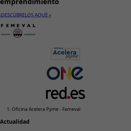
emprendimiento
¡DESCÚBRELOS AQUÍ! »
Oficina Acelera Pyme - Femeval
Actualidad