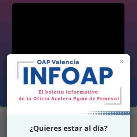
×
¿Quieres estar al día?