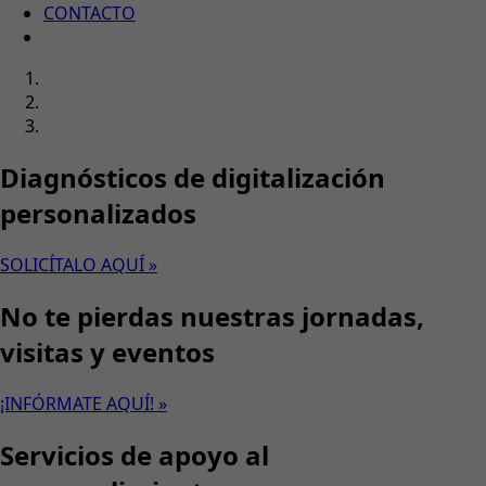
CONTACTO
Diagnósticos de digitalización
personalizados
SOLICÍTALO AQUÍ »
No te pierdas nuestras jornadas,
visitas y eventos
¡INFÓRMATE AQUÍ! »
Servicios de apoyo al