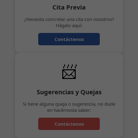
Cita Previa
¿Necesita concretar una cita con nosotros?
Hágalo aquí:
Contáctenos
📨
Sugerencias y Quejas
Si tiene alguna queja o sugerencia, no dude
en hacérnosla saber:
Contáctenos