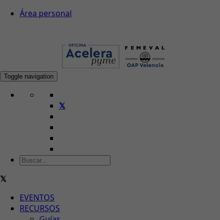
Área personal
Toggle navigation
EVENTOS
RECURSOS
Guías