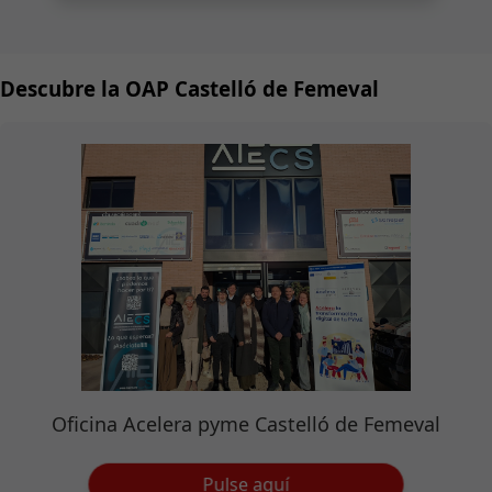
Descubre la OAP Castelló de Femeval
Oficina Acelera pyme Castelló de Femeval
Pulse aquí