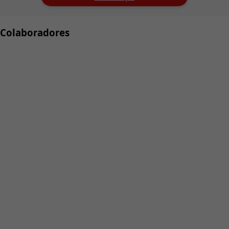
Colaboradores