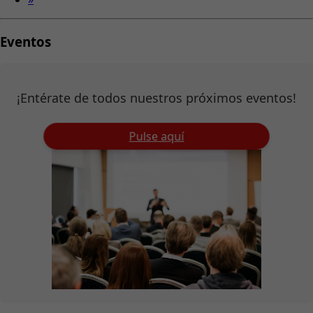
Eventos
¡Entérate de todos nuestros próximos eventos!
Pulse aquí