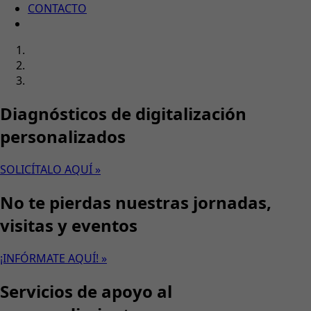
CONTACTO
Diagnósticos de digitalización
personalizados
SOLICÍTALO AQUÍ »
No te pierdas nuestras jornadas,
visitas y eventos
¡INFÓRMATE AQUÍ! »
Servicios de apoyo al