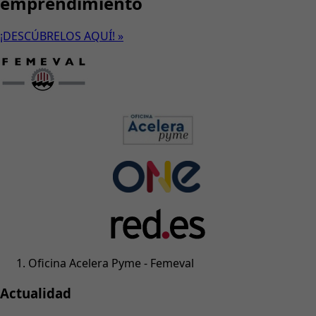
emprendimiento
¡DESCÚBRELOS AQUÍ! »
Oficina Acelera Pyme - Femeval
Actualidad