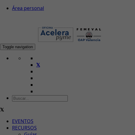
Área personal
Toggle navigation
EVENTOS
RECURSOS
Guías