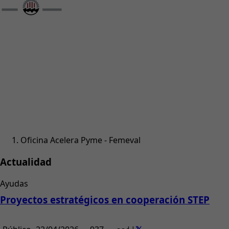
Oficina Acelera Pyme - Femeval
Actualidad
Ayudas
Proyectos estratégicos en cooperación STEP