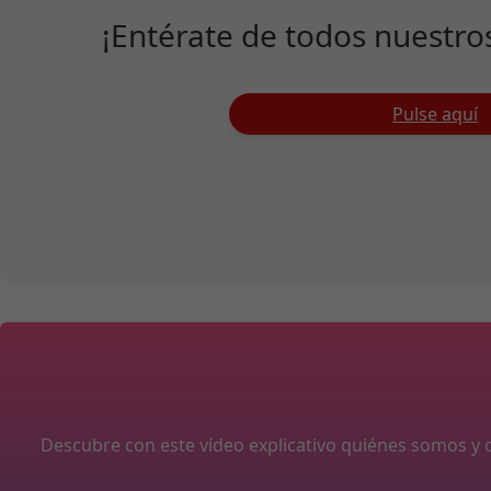
¡Entérate de todos nuestro
Pulse aquí
Descubre con este vídeo explicativo quiénes somos 