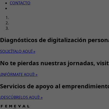
CONTACTO
Diagnósticos de digitalización person
SOLICÍTALO AQUÍ »
No te pierdas nuestras jornadas, visi
¡INFÓRMATE AQUÍ! »
Servicios de apoyo al emprendimient
¡DESCÚBRELOS AQUÍ! »