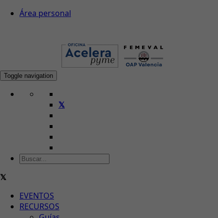
Área personal
Toggle navigation
EVENTOS
RECURSOS
Guías