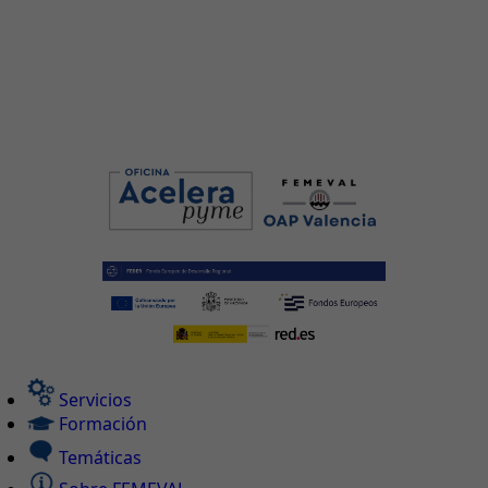
Servicios
Formación
Temáticas