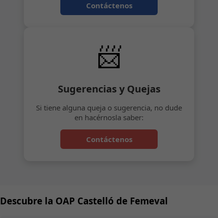
Contáctenos
📨
Sugerencias y Quejas
Si tiene alguna queja o sugerencia, no dude
en hacérnosla saber:
Contáctenos
Descubre la OAP Castelló de Femeval