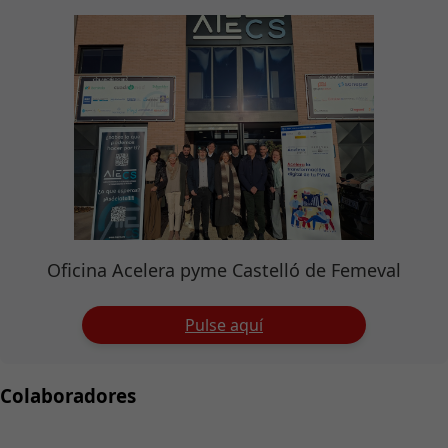
Oficina Acelera pyme Castelló de Femeval
Pulse aquí
Colaboradores