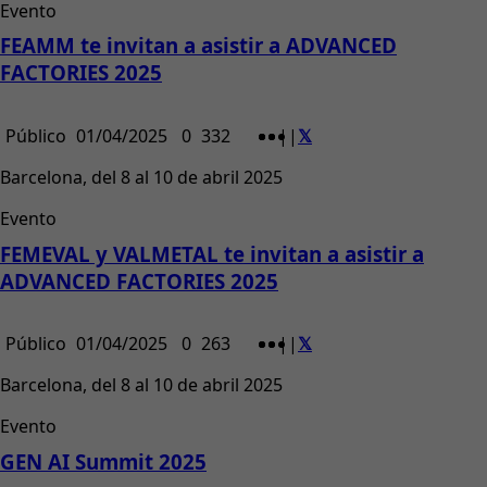
Evento
FEAMM te invitan a asistir a ADVANCED
FACTORIES 2025
Público
01/04/2025
0
332
|
|
Barcelona, del 8 al 10 de abril 2025
Evento
FEMEVAL y VALMETAL te invitan a asistir a
ADVANCED FACTORIES 2025
Público
01/04/2025
0
263
|
|
Barcelona, del 8 al 10 de abril 2025
Evento
GEN AI Summit 2025