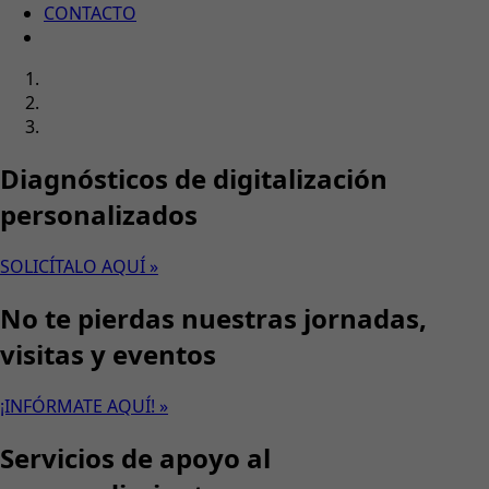
CONTACTO
Diagnósticos de digitalización
personalizados
SOLICÍTALO AQUÍ »
No te pierdas nuestras jornadas,
visitas y eventos
¡INFÓRMATE AQUÍ! »
Servicios de apoyo al