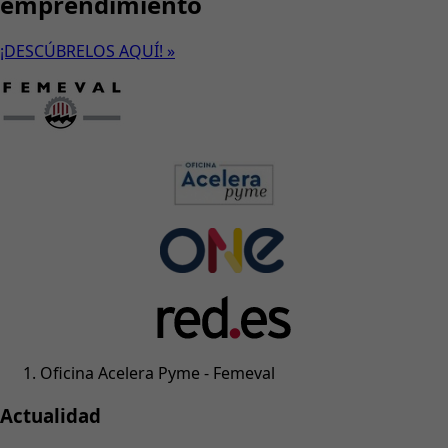
emprendimiento
¡DESCÚBRELOS AQUÍ! »
Oficina Acelera Pyme - Femeval
Actualidad