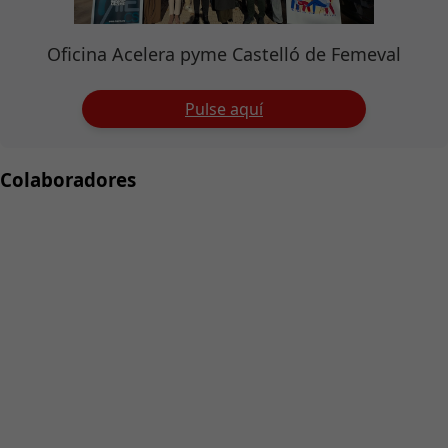
Oficina Acelera pyme Castelló de Femeval
Pulse aquí
Colaboradores