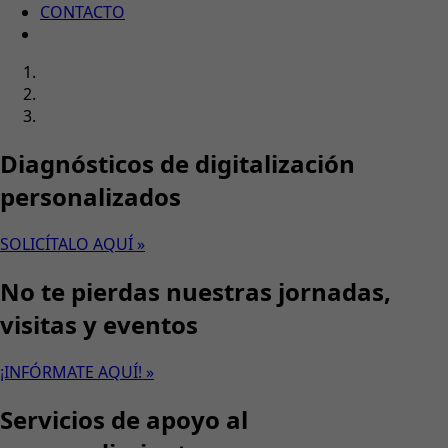
CONTACTO
Diagnósticos de digitalización
personalizados
SOLICÍTALO AQUÍ »
No te pierdas nuestras jornadas,
visitas y eventos
¡INFÓRMATE AQUÍ! »
Servicios de apoyo al