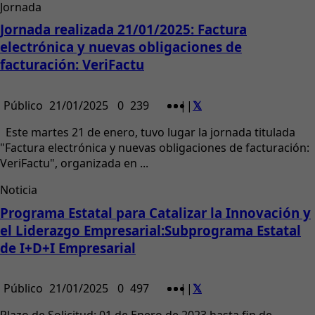
Jornada
Jornada realizada 21/01/2025: Factura
electrónica y nuevas obligaciones de
facturación: VeriFactu
Público
21/01/2025
0
239
|
|
Este martes 21 de enero, tuvo lugar la jornada titulada
"Factura electrónica y nuevas obligaciones de facturación:
VeriFactu", organizada en ...
Noticia
Programa Estatal para Catalizar la Innovación y
el Liderazgo Empresarial:Subprograma Estatal
de I+D+I Empresarial
Público
21/01/2025
0
497
|
|