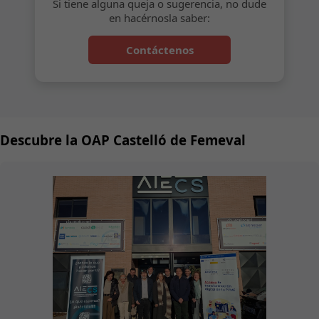
Si tiene alguna queja o sugerencia, no dude
en hacérnosla saber:
Contáctenos
Descubre la OAP Castelló de Femeval