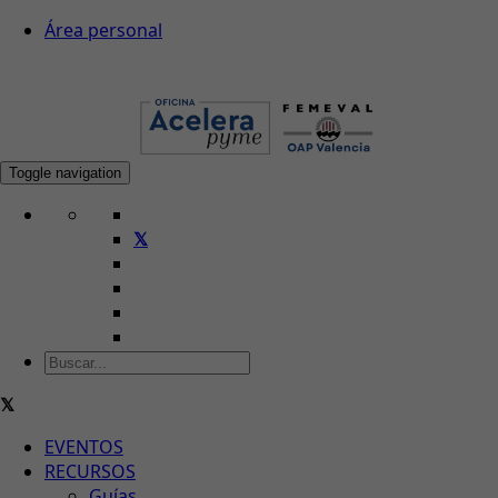
Área personal
Toggle navigation
EVENTOS
RECURSOS
Guías