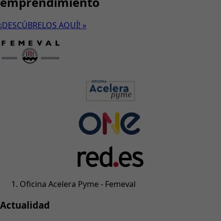
emprendimiento
¡DESCÚBRELOS AQUÍ! »
Oficina Acelera Pyme - Femeval
Actualidad