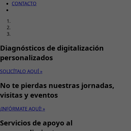
CONTACTO
Diagnósticos de digitalización
personalizados
SOLICÍTALO AQUÍ »
No te pierdas nuestras jornadas,
visitas y eventos
¡INFÓRMATE AQUÍ! »
Servicios de apoyo al