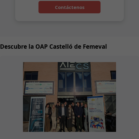
Contáctenos
Descubre la OAP Castelló de Femeval