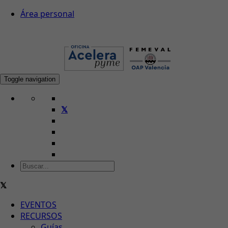
Área personal
Toggle navigation
EVENTOS
RECURSOS
Guías