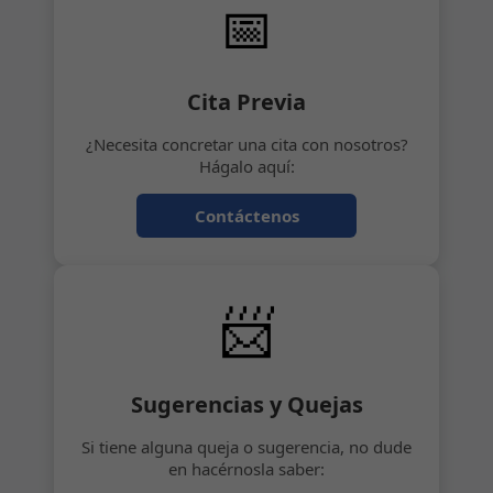
📅
Cita Previa
¿Necesita concretar una cita con nosotros?
Hágalo aquí:
Contáctenos
📨
Sugerencias y Quejas
Si tiene alguna queja o sugerencia, no dude
en hacérnosla saber: