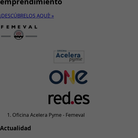
emprendimiento
¡DESCÚBRELOS AQUÍ! »
Oficina Acelera Pyme - Femeval
Actualidad