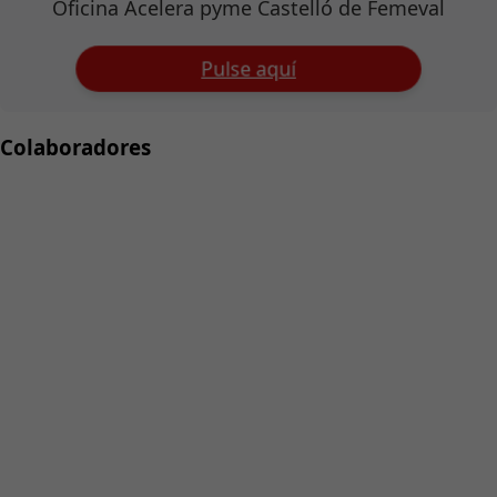
Oficina Acelera pyme Castelló de Femeval
Pulse aquí
Colaboradores