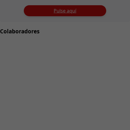
Pulse aquí
Colaboradores