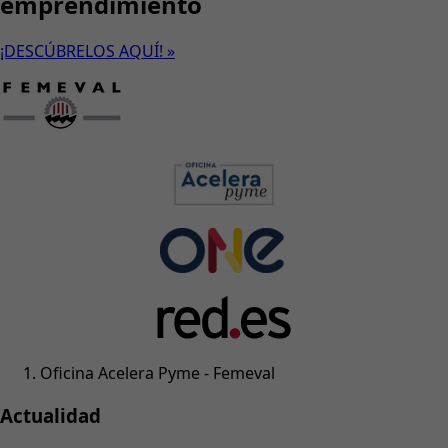
emprendimiento
¡DESCÚBRELOS AQUÍ! »
Oficina Acelera Pyme - Femeval
Actualidad