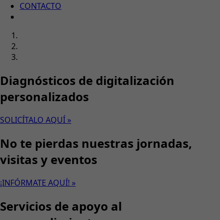
CONTACTO
Diagnósticos de digitalización
personalizados
SOLICÍTALO AQUÍ »
No te pierdas nuestras jornadas,
visitas y eventos
¡INFÓRMATE AQUÍ! »
Servicios de apoyo al