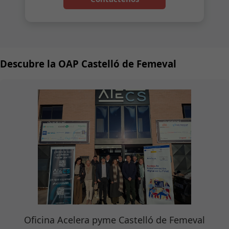
Descubre la OAP Castelló de Femeval
Oficina Acelera pyme Castelló de Femeval