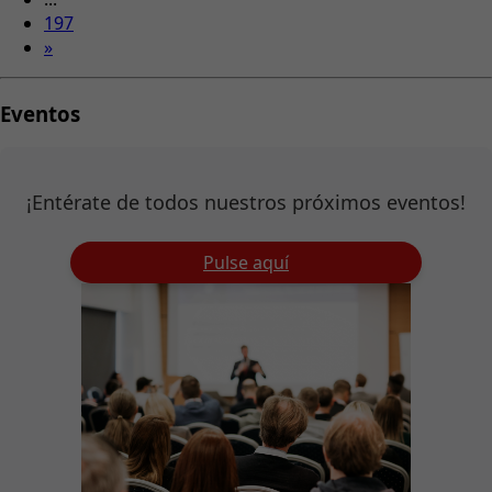
197
»
Eventos
¡Entérate de todos nuestros próximos eventos!
Pulse aquí