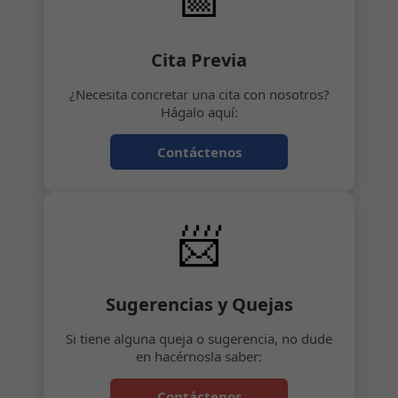
Cita Previa
¿Necesita concretar una cita con nosotros?
Hágalo aquí:
Contáctenos
📨
Sugerencias y Quejas
Si tiene alguna queja o sugerencia, no dude
en hacérnosla saber:
Contáctenos