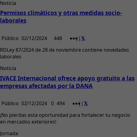
Noticia
Permisos climáticos y otras medidas socio-
laborales
Público
02/12/2024
448
|
|
RDLey 87/2024 de 28 de noviembre contiene novedades
laborales
Noticia
IVACE Internacional ofrece apoyo gratuito a las
empresas afectadas por la DANA
Público
02/12/2024
0
494
|
|
¡No pierdas esta oportunidad para fortalecer tu negocio
en mercados exteriores!
Jornada