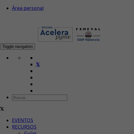
Área personal
Toggle navigation
EVENTOS
RECURSOS
Guías