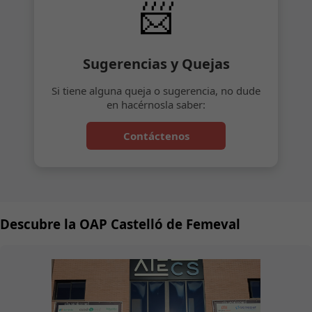
📨
Sugerencias y Quejas
Si tiene alguna queja o sugerencia, no dude
en hacérnosla saber:
Contáctenos
Descubre la OAP Castelló de Femeval