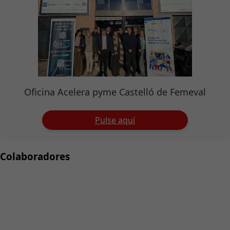
Oficina Acelera pyme Castelló de Femeval
Pulse aquí
Colaboradores