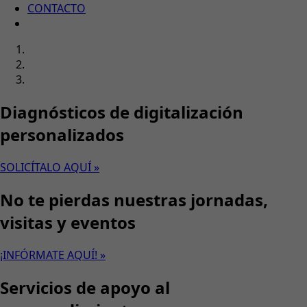
CONTACTO
Diagnósticos de digitalización
personalizados
SOLICÍTALO AQUÍ »
No te pierdas nuestras jornadas,
visitas y eventos
¡INFÓRMATE AQUÍ! »
Servicios de apoyo al