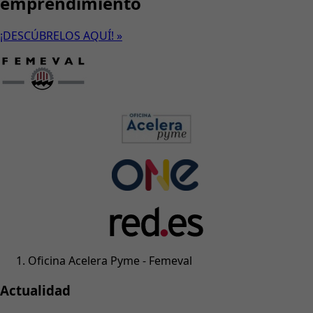
emprendimiento
¡DESCÚBRELOS AQUÍ! »
Oficina Acelera Pyme - Femeval
Actualidad