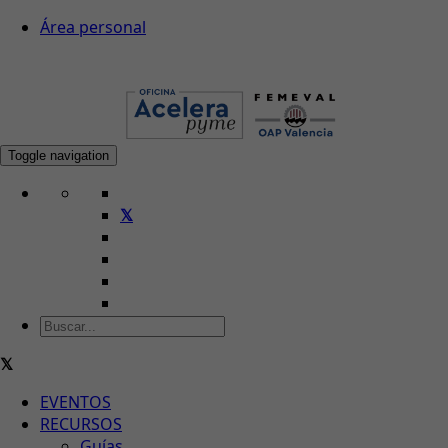
Área personal
Toggle navigation
EVENTOS
RECURSOS
Guías