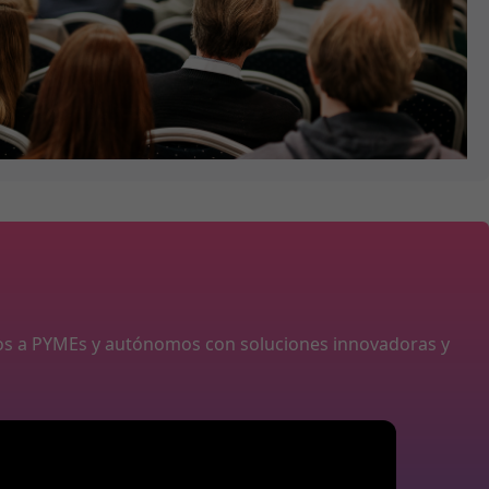
os a PYMEs y autónomos con soluciones innovadoras y