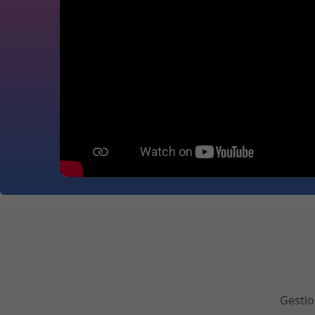
Gestio