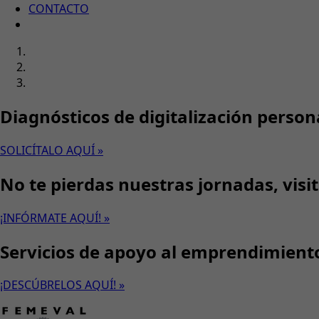
CONTACTO
Diagnósticos de digitalización person
SOLICÍTALO AQUÍ »
No te pierdas nuestras jornadas, visi
¡INFÓRMATE AQUÍ! »
Servicios de apoyo al emprendimient
¡DESCÚBRELOS AQUÍ! »