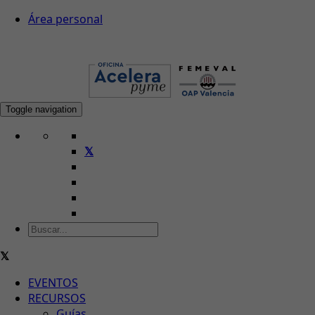
Área personal
Toggle navigation
EVENTOS
RECURSOS
Guías