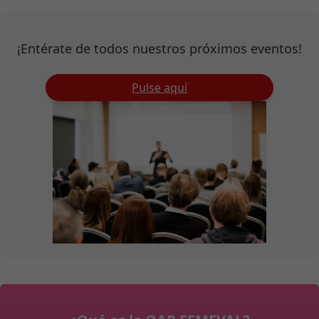
¡Entérate de todos nuestros próximos eventos!
Pulse aquí