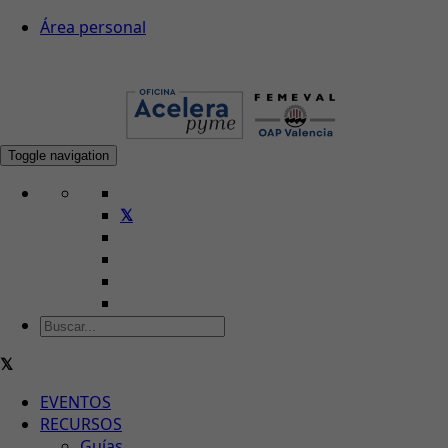
Área personal
Toggle navigation
EVENTOS
RECURSOS
Guías