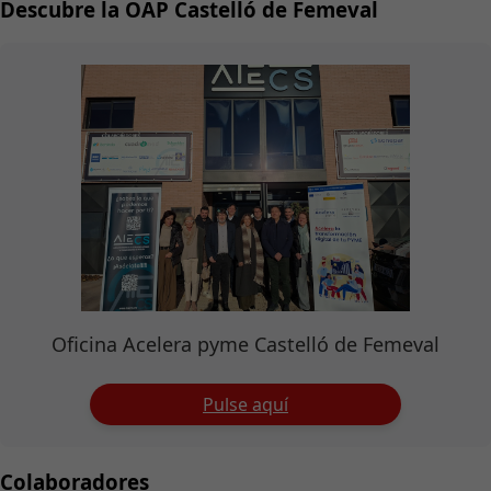
Descubre la OAP Castelló de Femeval
Oficina Acelera pyme Castelló de Femeval
Pulse aquí
Colaboradores