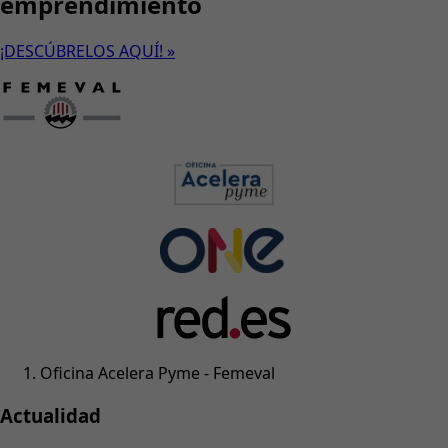
emprendimiento
¡DESCÚBRELOS AQUÍ! »
Oficina Acelera Pyme - Femeval
Actualidad