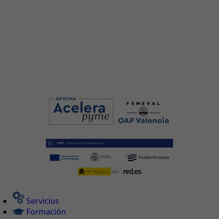
Servicios
Formación