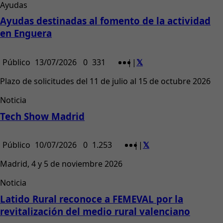
Ayudas
Ayudas destinadas al fomento de la actividad
en Enguera
Público
13/07/2026
0
331
|
|
Plazo de solicitudes del 11 de julio al 15 de octubre 2026
Noticia
Tech Show Madrid
Público
10/07/2026
0
1.253
|
|
Madrid, 4 y 5 de noviembre 2026
Noticia
Latido Rural reconoce a FEMEVAL por la
revitalización del medio rural valenciano