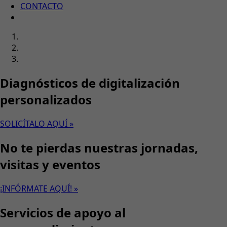
CONTACTO
Diagnósticos de digitalización
personalizados
SOLICÍTALO AQUÍ »
No te pierdas nuestras jornadas,
visitas y eventos
¡INFÓRMATE AQUÍ! »
Servicios de apoyo al