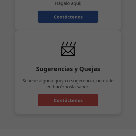
Hágalo aquí:
Contáctenos
📨
Sugerencias y Quejas
Si tiene alguna queja o sugerencia, no dude
en hacérnosla saber:
Contáctenos