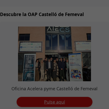
Descubre la OAP Castelló de Femeval
Oficina Acelera pyme Castelló de Femeval
Pulse aquí