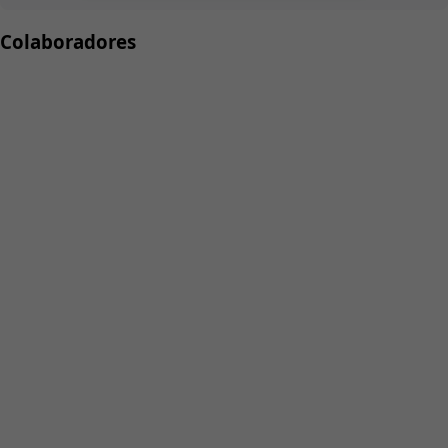
Colaboradores