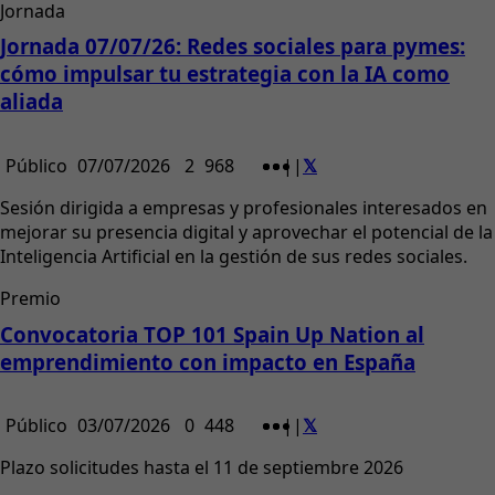
Jornada
Jornada 07/07/26: Redes sociales para pymes:
cómo impulsar tu estrategia con la IA como
aliada
Público
07/07/2026
2
968
|
|
Sesión dirigida a empresas y profesionales interesados en
mejorar su presencia digital y aprovechar el potencial de la
Inteligencia Artificial en la gestión de sus redes sociales.
Premio
Convocatoria TOP 101 Spain Up Nation al
emprendimiento con impacto en España
Público
03/07/2026
0
448
|
|
Plazo solicitudes hasta el 11 de septiembre 2026