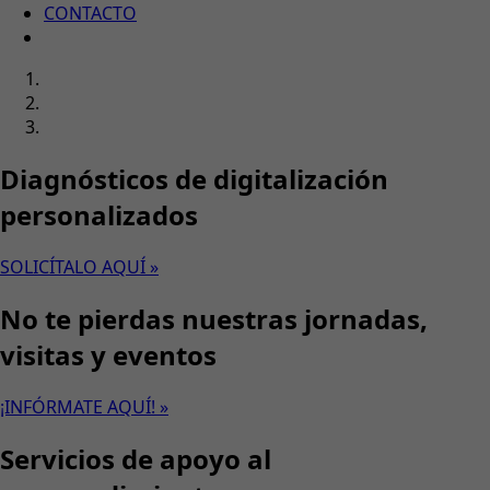
CONTACTO
Diagnósticos de digitalización
personalizados
SOLICÍTALO AQUÍ »
No te pierdas nuestras jornadas,
visitas y eventos
¡INFÓRMATE AQUÍ! »
Servicios de apoyo al