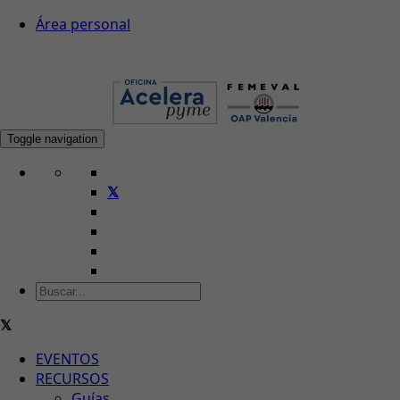
Área personal
Toggle navigation
EVENTOS
RECURSOS
Guías