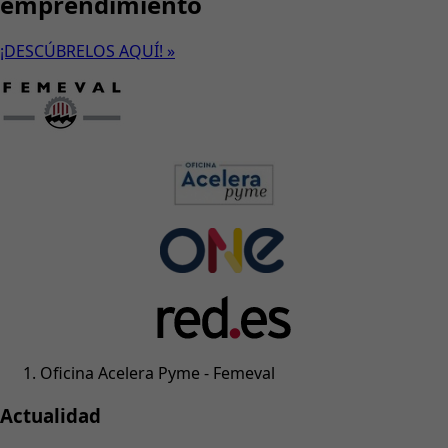
emprendimiento
¡DESCÚBRELOS AQUÍ! »
Oficina Acelera Pyme - Femeval
Actualidad