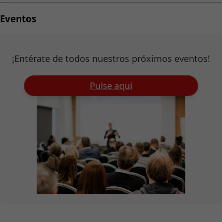
Eventos
¡Entérate de todos nuestros próximos eventos!
Pulse aquí