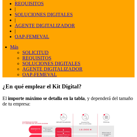
REQUISITOS
|
SOLUCIONES DIGITALES
|
AGENTE DIGITALIZADOR
|
OAP-FEMEVAL
Más
SOLICITUD
REQUISITOS
SOLUCIONES DIGITALES
AGENTE DIGITALIZADOR
OAP-FEMEVAL
¿En qué emplear el Kit Digital?
El
importe máximo se detalla en la tabla
, y dependerá del tamaño
de tu empresa: