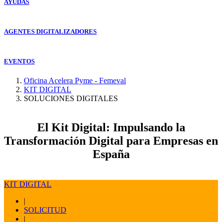
AYUDAS
AGENTES DIGITALIZADORES
EVENTOS
Oficina Acelera Pyme - Femeval
KIT DIGITAL
SOLUCIONES DIGITALES
El Kit Digital: Impulsando la
Transformación Digital para Empresas en
España
KIT DIGITAL
|
SOLICITUD
|