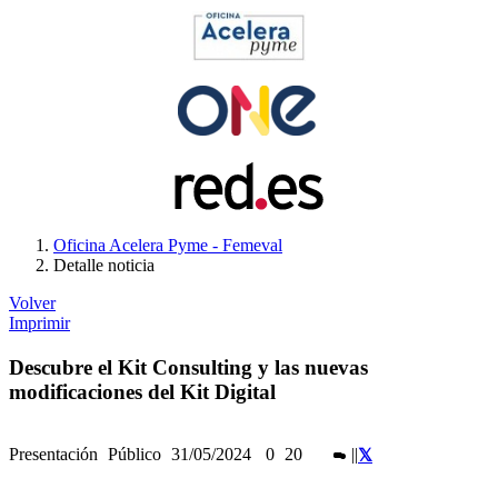
Oficina Acelera Pyme - Femeval
Detalle noticia
Volver
Imprimir
Descubre el Kit Consulting y las nuevas
modificaciones del Kit Digital
Presentación
Público
31/05/2024
0
20
|
|