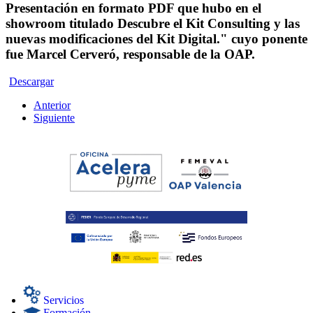
Presentación en formato PDF que hubo en el
showroom titulado Descubre el Kit Consulting y las
nuevas modificaciones del Kit Digital." cuyo ponente
fue Marcel Cerveró, responsable de la OAP.
Descargar
Anterior
Siguiente
Servicios
Formación