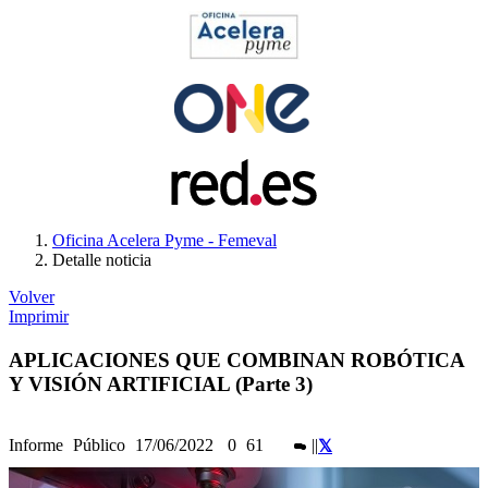
Oficina Acelera Pyme - Femeval
Detalle noticia
Volver
Imprimir
APLICACIONES QUE COMBINAN ROBÓTICA
Y VISIÓN ARTIFICIAL (Parte 3)
Informe
Público
17/06/2022
0
61
|
|