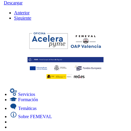
Descargar
Anterior
Siguiente
Servicios
Formación
Temáticas
Sobre FEMEVAL