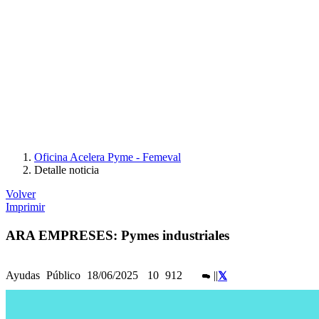
Oficina Acelera Pyme - Femeval
Detalle noticia
Volver
Imprimir
ARA EMPRESES: Pymes industriales
Ayudas
Público
18/06/2025
10
912
|
|