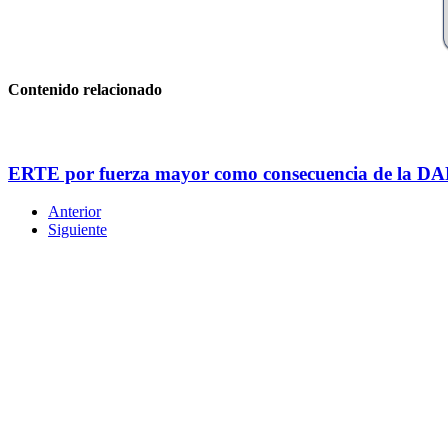
Contenido relacionado
ERTE por fuerza mayor como consecuencia de la D
Anterior
Siguiente