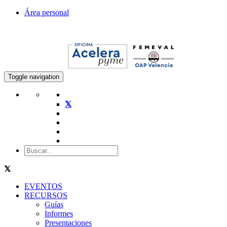
Área personal
Toggle navigation
EVENTOS
RECURSOS
Guías
Informes
Presentaciones