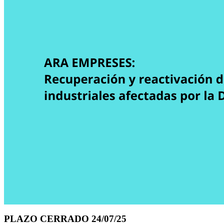
PLAZO CERRADO 24/07/25